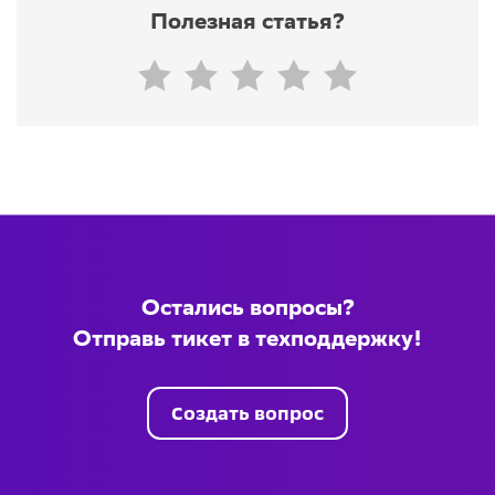
Полезная статья?
Остались вопросы?
Отправь тикет в техподдержку!
Создать вопрос