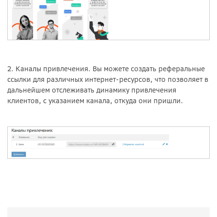
2. Каналы
привлечения. Вы можете создать реферальные
ссылки для различных интернет-ресурсов, что позволяет в
дальнейшем отслеживать динамику привлечения
клиентов, с указанием канала, откуда они пришли.