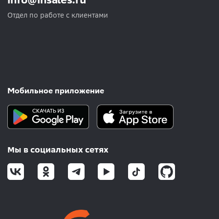
Отдел по работе с клиентами
Мобильное приложение
Мы в социальных сетях