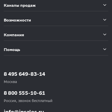
Каналы продаж
Возможности
Компания
Помощь
8 495 649-83-14
Москва
8 800 555-10-61
Россия, звонок бесплатный
info@insales.ru