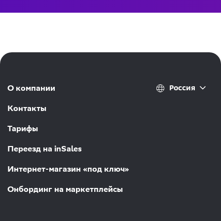
Россия
О компании
Контакты
Тарифы
Переезд на inSales
Интернет-магазин «под ключ»
Онбординг на маркетплейсы