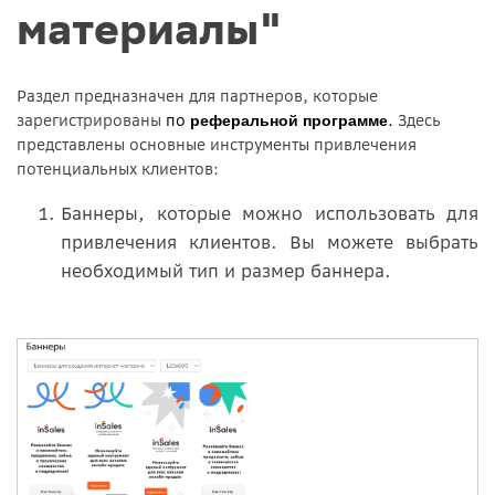
материалы"
Раздел предназначен для партнеров, которые
зарегистрированы
по
.
Здесь
реферальной программе
представлены основные инструменты привлечения
потенциальных клиентов:
Баннеры, которые можно использовать для
привлечения клиентов. Вы можете выбрать
необходимый тип и размер баннера.