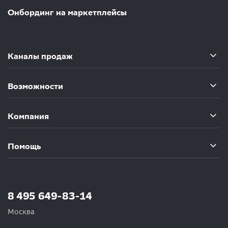
Онбординг на маркетплейсы
Каналы продаж
Возможности
Компания
Помощь
8 495 649-83-14
Москва