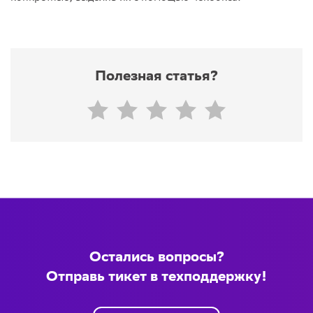
Полезная статья?
Остались вопросы?
Отправь тикет в техподдержку!