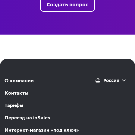
Создать вопрос
Россия
О компании
Контакты
Тарифы
Переезд на inSales
Интернет-магазин «под ключ»