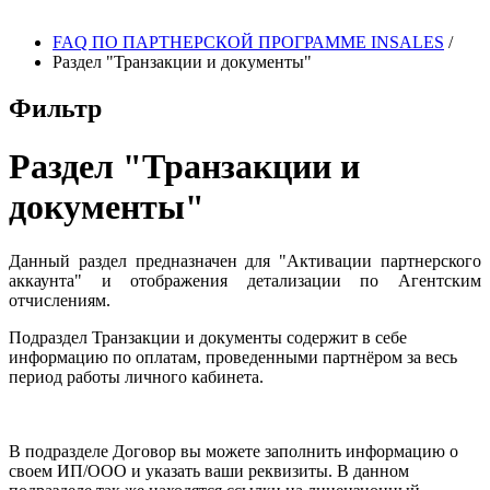
FAQ ПО ПАРТНЕРСКОЙ ПРОГРАММЕ INSALES
/
Раздел "Транзакции и документы"
Фильтр
Раздел "Транзакции и
документы"
Данный раздел предназначен для "Активации партнерского
аккаунта" и отображения детализации по Агентским
отчислениям.
Подраздел Транзакции и документы содержит в себе
информацию по оплатам
,
проведенными партнёром за весь
период работы личного кабинета
.
В подразделе Договор вы можете заполнить информацию о
своем ИП
/
ООО и указать ваши реквизиты
.
В данном