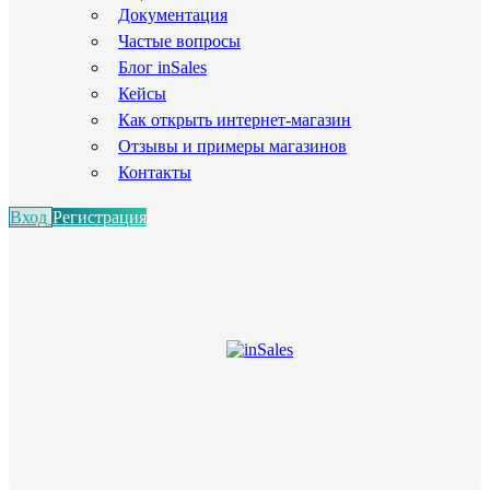
Документация
Частые вопросы
Блог inSales
Кейсы
Как открыть интернет-магазин
Отзывы и примеры магазинов
Контакты
Вход
Регистрация