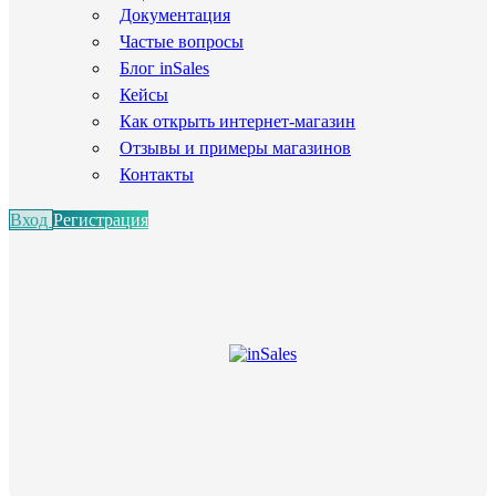
Документация
Частые вопросы
Блог inSales
Кейсы
Как открыть интернет-магазин
Отзывы и примеры магазинов
Контакты
Вход
Регистрация