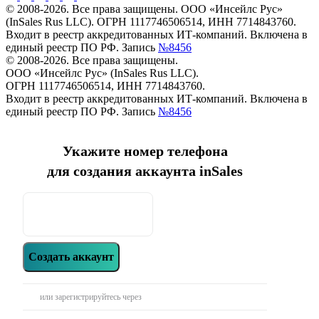
© 2008-2026. Все права защищены. ООО «Инсейлс Рус»
(InSales Rus LLC). ОГРН 1117746506514, ИНН 7714843760.
Входит в реестр аккредитованных ИТ-компаний. Включена в
единый реестр ПО РФ. Запись
№8456
© 2008-2026. Все права защищены.
ООО «Инсейлс Рус» (InSales Rus LLC).
ОГРН 1117746506514, ИНН 7714843760.
Входит в реестр аккредитованных ИТ-компаний. Включена в
единый реестр ПО РФ. Запись
№8456
Укажите номер телефона
для создания аккаунта inSales
Создать аккаунт
или зарегистрируйтесь через