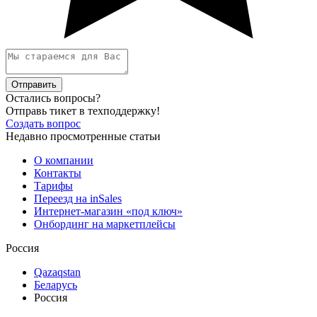
Отправить
Остались вопросы?
Отправь тикет в техподдержку!
Создать вопрос
Недавно просмотренные статьи
О компании
Контакты
Тарифы
Переезд на inSales
Интернет-магазин «под ключ»
Онбординг на маркетплейсы
Россия
Qazaqstan
Беларусь
Россия