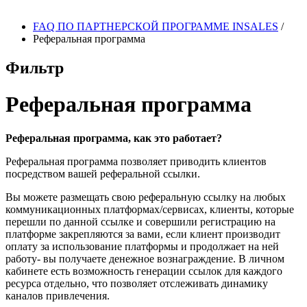
FAQ ПО ПАРТНЕРСКОЙ ПРОГРАММЕ INSALES
/
Реферальная программа
Фильтр
Реферальная программа
Реферальная программа, как это работает?
Реферальная программа позволяет приводить клиентов
посредством вашей реферальной ссылки.
Вы можете размещать свою реферальную ссылку на любых
коммуникационных платформах/сервисах, клиенты, которые
перешли по данной ссылке и совершили регистрацию на
платформе закрепляются за вами, если клиент производит
оплату за использование платформы и продолжает на ней
работу- вы получаете денежное вознаграждение. В личном
кабинете есть возможность генерации ссылок для каждого
ресурса отдельно, что позволяет отслеживать динамику
каналов привлечения.