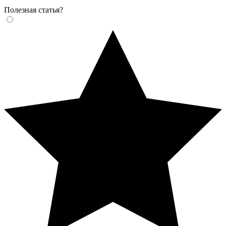
Полезная статья?