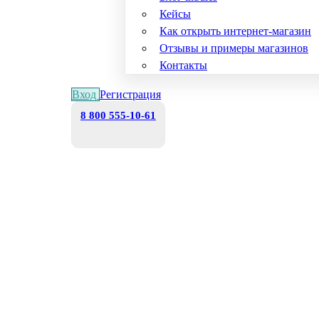
Кейсы
Как открыть интернет-магазин
Отзывы и примеры магазинов
Контакты
Вход
Регистрация
8 800 555-10-61