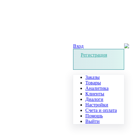
Вход
Регистрация
Заказы
Товары
Аналитика
Клиенты
Диалоги
Настройки
Счета и оплата
Помощь
Выйти