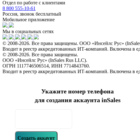
Отдел по работе с клиентами
8 800 555-10-61
Россия, звонок бесплатный
Мобильное приложение
Мы в социальных сетях
© 2008-2026. Все права защищены. ООО «Инсейлс Рус» (InSal
Входит в реестр аккредитованных ИТ-компаний. Включена в 
© 2008-2026. Все права защищены.
ООО «Инсейлс Рус» (InSales Rus LLC).
ОГРН 1117746506514, ИНН 7714843760.
Входит в реестр аккредитованных ИТ-компаний. Включена в 
Укажите номер телефона
для создания аккаунта inSales
Создать аккаунт