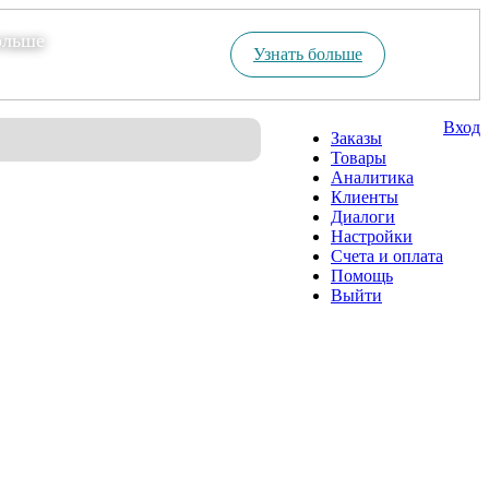
ольше
Узнать больше
Вход
Заказы
Товары
Аналитика
Клиенты
Диалоги
Настройки
Счета и оплата
Помощь
Выйти