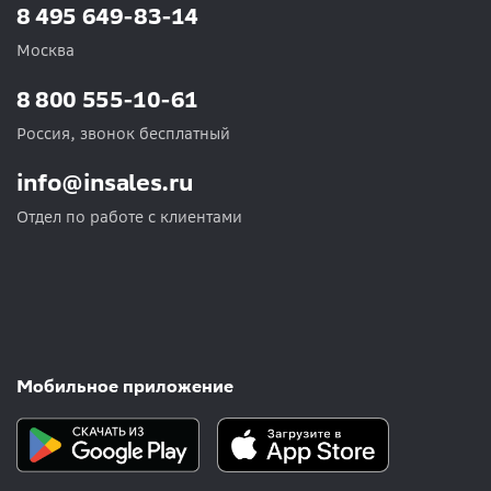
8 495 649-83-14
Москва
8 800 555-10-61
Россия, звонок бесплатный
info@insales.ru
Отдел по работе с клиентами
Мобильное приложение