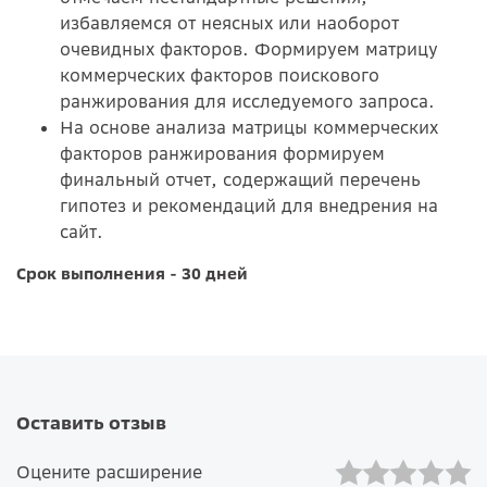
избавляемся от неясных или наоборот
очевидных факторов. Формируем матрицу
коммерческих факторов поискового
ранжирования для исследуемого запроса.
На основе анализа матрицы коммерческих
факторов ранжирования формируем
финальный отчет, содержащий перечень
гипотез и рекомендаций для внедрения на
сайт.
Срок выполнения - 30 дней
Оставить отзыв
Оцените расширение