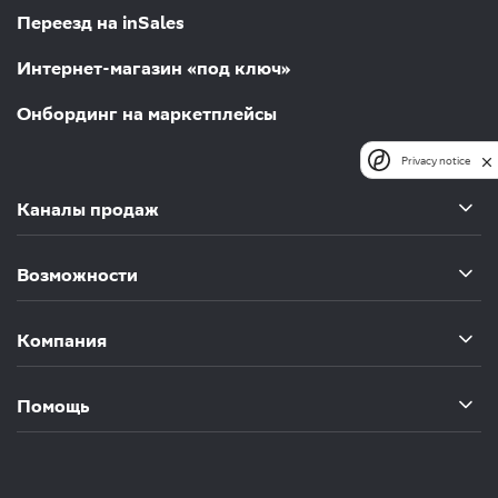
Переезд на inSales
Интернет-магазин «под ключ»
Онбординг на маркетплейсы
Privacy notice
Каналы продаж
Возможности
Компания
Помощь