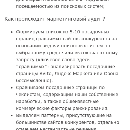
посещаемостью из поисковых систем;
Как происходит маркетинговый аудит?
Формируем список из 5-10 посадочных
страниц сравнимых сайтов-конкурентов на
основании выдачи поисковых систем по
выбранному средне или высокочастотному
запросу (ключевое слово здесь -
"сравнимых": анализировать посадочные
страницы Avito, Яндекс Маркета или Озона
бессмысленно).
Сравниваем посадочные страницы по
чеклистам, содержащим наши собственные
наработки, а также общеизвестные
коммерческие факторы ранжирования.
Выделяем паттерны, присутствующие на
большинстве сайтов конкурентов, отдельно
отмечаем нестандартные решения,