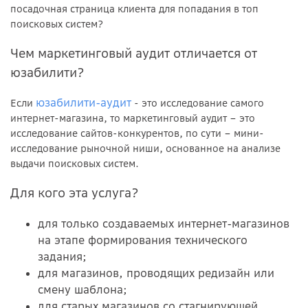
посадочная страница клиента для попадания в топ
поисковых систем?
Чем маркетинговый аудит отличается от
юзабилити?
юзабилити-аудит
Если
- это исследование самого
интернет-магазина, то маркетинговый аудит – это
исследование сайтов-конкурентов, по сути – мини-
исследование рыночной ниши, основанное на анализе
выдачи поисковых систем.
Для кого эта услуга?
для только создаваемых интернет-магазинов
на этапе формирования технического
задания;
для магазинов, проводящих редизайн или
смену шаблона;
для старых магазинов со стагнирующей