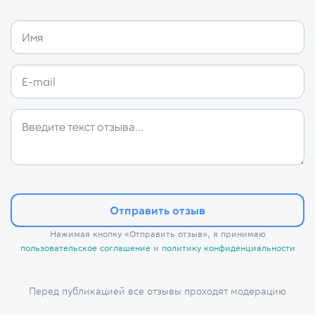
Отправить отзыв
Нажимая кнопку «Отправить отзыв», я принимаю
пользовательское соглашение
и
политику конфиденциальности
Перед публикацией все отзывы проходят модерацию