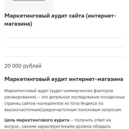
Маркетинговый аудит сайта (интернет-
магазина)
20 000 рублей
Маркетинговый аудит интернет-магазина
Маркетинговый аудит (аудит коммерческих факторов
ранжирования) – это детальное исследование посадочных
страниц сайтов-конкурентов из топа Яндекса по
высокочастотным/среднечастотным поисковым запросам.
Цель маркетингового аудита
– получить ответ на
вопрос, какими характеристиками должна обладать