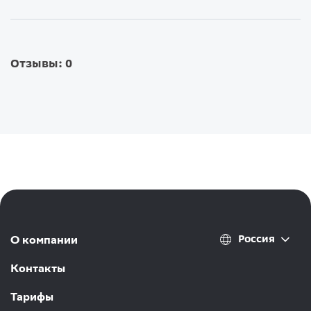
Отзывы: 0
Россия
О компании
Контакты
Тарифы