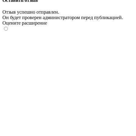
Оставить отзыв
Отзыв успешно отправлен.
Он будет проверен администратором перед публикацией.
Оцените расширение