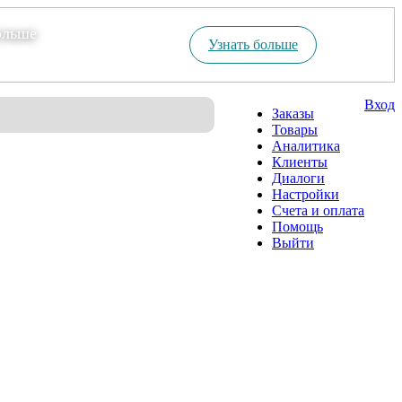
ольше
Узнать больше
Вход
Заказы
Товары
Аналитика
Клиенты
Диалоги
Настройки
Счета и оплата
Помощь
Выйти