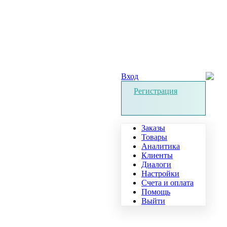
Вход
Регистрация
Заказы
Товары
Аналитика
Клиенты
Диалоги
Настройки
Счета и оплата
Помощь
Выйти