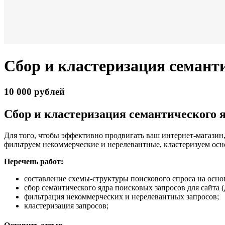
Сбор и кластеризация семант
10 000 рублей
Сбор и кластеризация семантического я
Для того, чтобы эффективно продвигать ваш интернет-магазин,
фильтруем некоммерческие и нерелевантные, кластеризуем осн
Перечень работ:
составление схемы-структуры поискового спроса на основ
сбор семантического ядра поисковых запросов для сайта (
фильтрация некоммерческих и нерелевантных запросов;
кластеризация запросов;