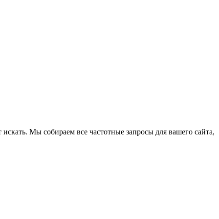
 искать. Мы собираем все частотные запросы для вашего сайта,