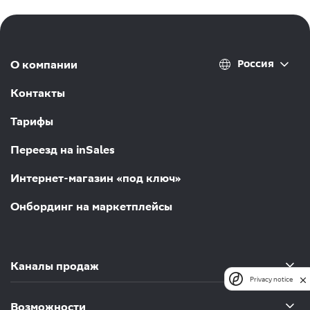
Россия
О компании
Контакты
Тарифы
Переезд на inSales
Интернет-магазин «под ключ»
Онбординг на маркетплейсы
Каналы продаж
Privacy notice
Возможности