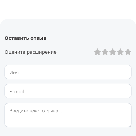
Оставить отзыв
Оцените расширение