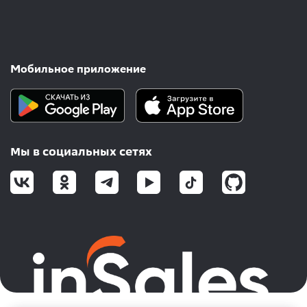
Мобильное приложение
Мы в социальных сетях