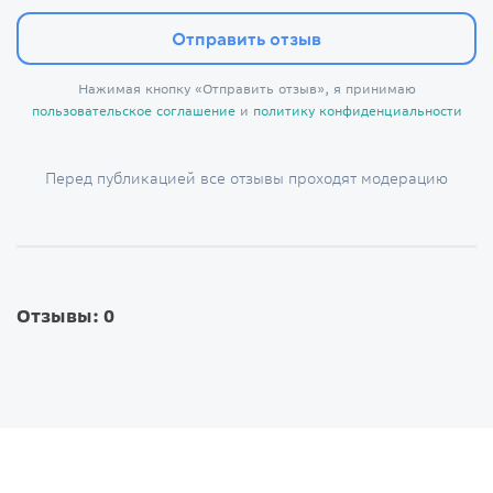
Отправить отзыв
Нажимая кнопку «Отправить отзыв», я принимаю
пользовательское соглашение
и
политику конфиденциальности
Перед публикацией все отзывы проходят модерацию
Отзывы: 0