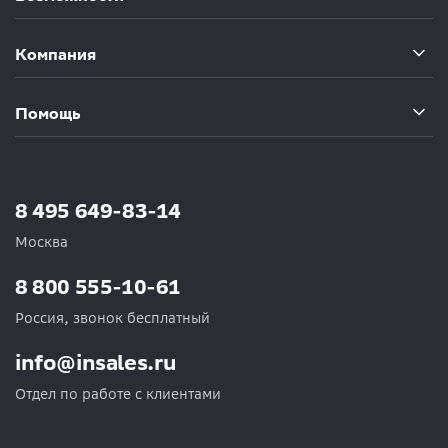
Компания
Помощь
8 495 649-83-14
Москва
8 800 555-10-61
Россия, звонок бесплатный
info@insales.ru
Отдел по работе с клиентами