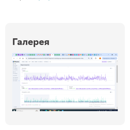
Галерея