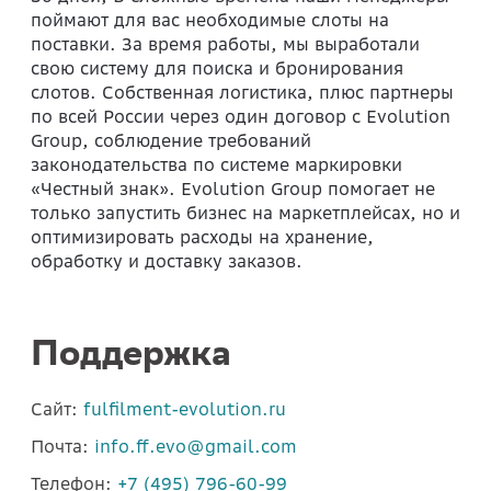
поймают для вас необходимые слоты на
поставки. За время работы, мы выработали
свою систему для поиска и бронирования
слотов. Собственная логистика, плюс партнеры
по всей России через один договор с Evolution
Group, соблюдение требований
законодательства по системе маркировки
«Честный знак». Evolution Group помогает не
только запустить бизнес на маркетплейсах, но и
оптимизировать расходы на хранение,
обработку и доставку заказов.
Поддержка
Сайт:
fulfilment-evolution.ru
Почта:
info.ff.evo@gmail.com
Телефон:
+7 (495) 796-60-99