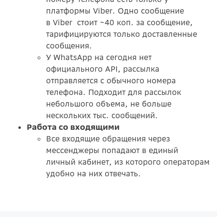
платформы Viber. Одно сообщение
в
Viber стоит ~40 коп. за сообщение,
тарифицируются только доставленные
сообщения.
У WhatsApp на сегодня нет
официального API, рассылка
отправляется с обычного номера
телефона. Подходит для рассылок
небольшого объема, не больше
нескольких тыс. сообщений.
Работа со входящими
Все входящие обращения через
мессенджеры попадают в единый
личный кабинет, из которого операторам
удобно на них отвечать.