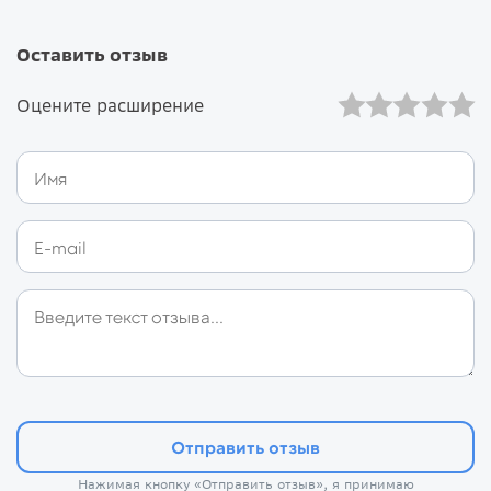
Оставить отзыв
Оцените расширение
Отправить отзыв
Нажимая кнопку «Отправить отзыв», я принимаю