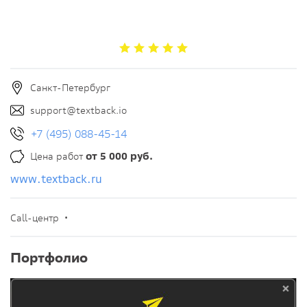
Санкт-Петербург
support@textback.io
+7 (495) 088-45-14
Цена работ
от 5 000 руб.
www.textback.ru
Call-центр •
Портфолио