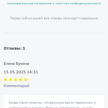
пользовательское соглашение
и
политику конфиденциальности
Перед публикацией все отзывы проходят модерацию
Отзывы: 1
Елена Бунина
15.05.2025 14:31
Комментарий
Когда стало понятно, что вручную вести переписки и
напоминать о визитах больше невозможно, начали