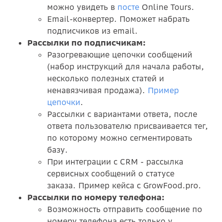
можно увидеть в
посте
Online Tours.
Email-конвертер. Поможет набрать
подписчиков из email.
Рассылки по подписчикам:
Разогревающие цепочки сообщений
(набор инструкций для начала работы,
несколько полезных статей и
ненавязчивая продажа).
Пример
цепочки
.
Рассылки с вариантами ответа, после
ответа пользователю присваивается тег,
по которому можно сегментировать
базу.
При интеграции с CRM - рассылка
сервисных сообщений о статусе
заказа. Пример кейса с GrowFood.pro.
Рассылки по номеру телефона:
Возможность отправить сообщение по
номеру телефона есть только у