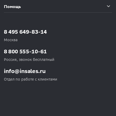
Помощь
8 495 649-83-14
Москва
8 800 555-10-61
Россия, звонок бесплатный
info@insales.ru
Отдел по работе с клиентами