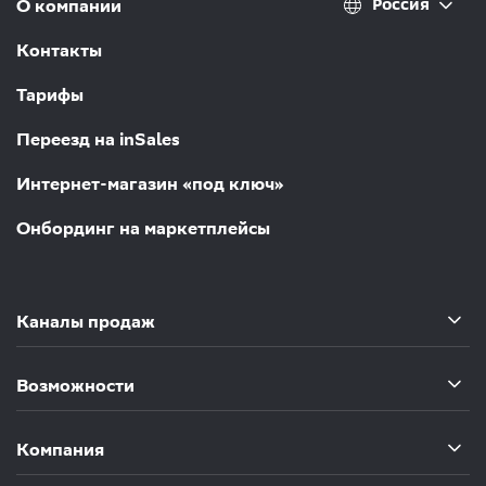
Россия
О компании
Контакты
Тарифы
Переезд на inSales
Интернет-магазин «под ключ»
Онбординг на маркетплейсы
Каналы продаж
Возможности
Компания