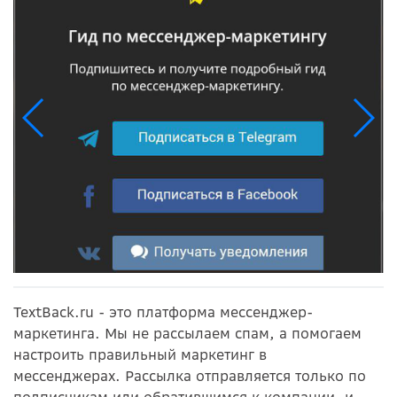
TextBack.ru
- это платформа мессенджер-
маркетинга. Мы не рассылаем спам, а помогаем
настроить правильный маркетинг в
мессенджерах.
Рассылка отправляется только по
подписчикам или обратившимся к компании, и