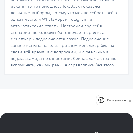
искать что-то помощнее. TextBack показался
логичным выбором, потому что можно собрать всё в
одном месте: и WhatsApp, и Telegram, и
автоматические ответы. Настроили под себя
сценарии, по которым бот отвечает первым, а
менеджеры подключаются позже. Подключение
заняло меньше недели, при этом менеджер был на
связи всё время, и с вопросами, и с реальными
подсказками, а не отписками. Сейчас даже странно
вспоминать, как мы раньше справлялись без этого
Privacy notice