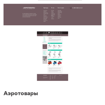
Аэротовары