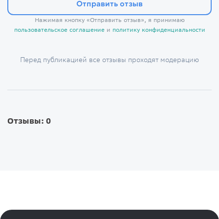
Отправить отзыв
Нажимая кнопку «Отправить отзыв», я принимаю
пользовательское соглашение
и
политику конфиденциальности
Перед публикацией все отзывы проходят модерацию
Отзывы: 0