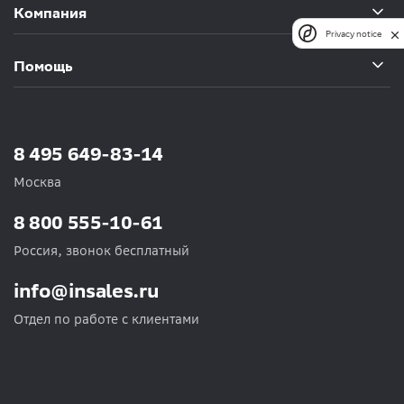
Компания
Privacy notice
Помощь
8 495 649-83-14
Москва
8 800 555-10-61
Россия, звонок бесплатный
info@insales.ru
Отдел по работе с клиентами