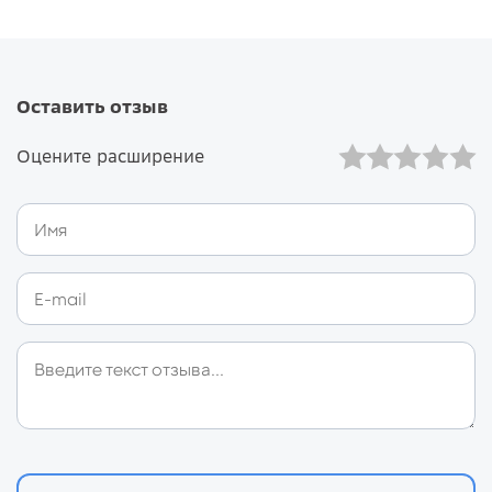
Оставить отзыв
Оцените расширение