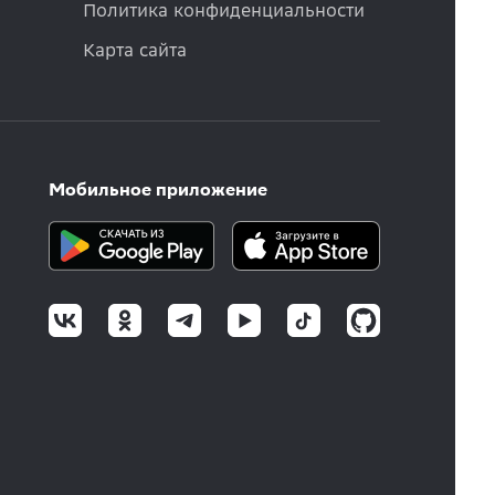
Политика конфиденциальности
Карта сайта
Мобильное приложение