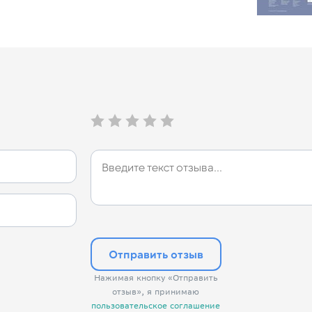
Отправить отзыв
Нажимая кнопку «Отправить
отзыв», я принимаю
пользовательское соглашение