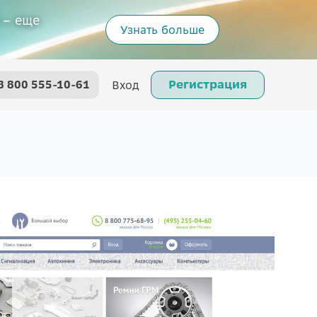
 – еще
Узнать больше
Регистрация
8 800 555-10-61
Вход