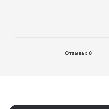
Отзывы: 0