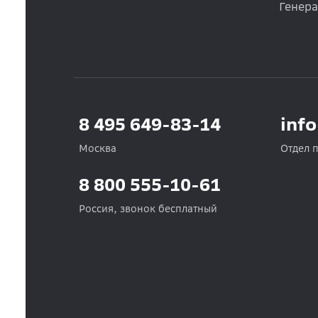
Генер
8 495 649-83-14
inf
Москва
Отдел 
8 800 555-10-61
Россия, звонок бесплатный