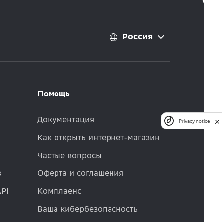
Россия
Помощь
Документация
Privacy notice
Как открыть интернет-магазин
Частые вопросы
в
Оферта и соглашения
API
Комплаенс
Ваша кибербезопасность