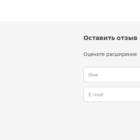
Оставить отзыв
Оцените расширение