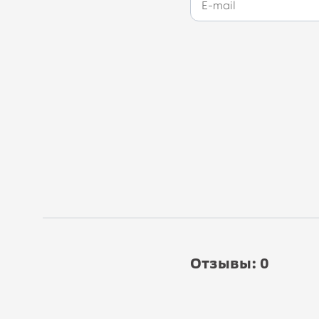
Отзывы: 0