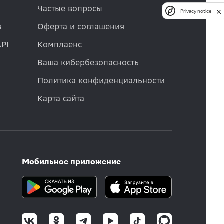
Частые вопросы
Privacy notice
в
Оферта и соглашения
API
Комплаенс
Ваша кибербезопасность
Политика конфиденциальности
Карта сайта
Мобильное приложение