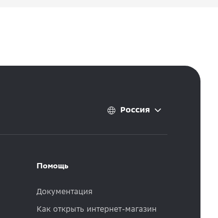
Россия
Помощь
Документация
Как открыть интернет-магазин