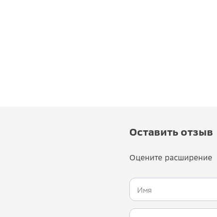
Оставить отзыв
Оцените расширение