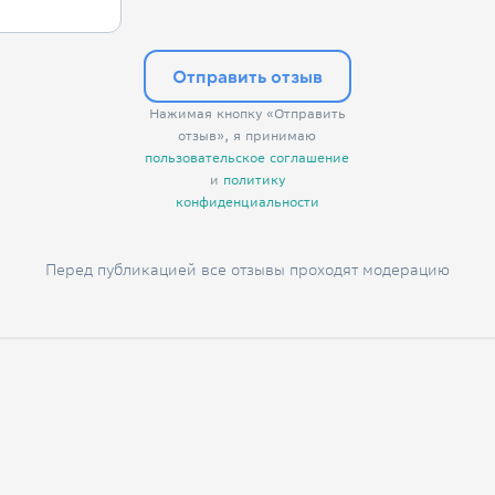
Отправить отзыв
Нажимая кнопку «Отправить
отзыв», я принимаю
пользовательское соглашение
и
политику
конфиденциальности
Перед публикацией все отзывы проходят модерацию