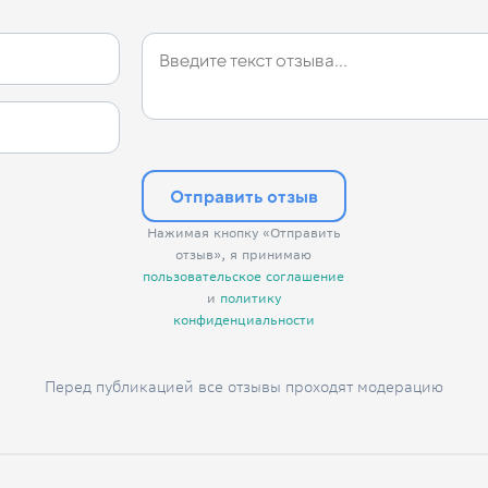
Отправить отзыв
Нажимая кнопку «Отправить
отзыв», я принимаю
пользовательское соглашение
и
политику
конфиденциальности
Перед публикацией все отзывы проходят модерацию