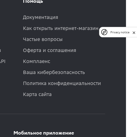
Помощь
Документация
Как открыть интернет-магазин
Privacy notice
Частые вопросы
в
Оферта и соглашения
API
Комплаенс
Ваша кибербезопасность
Политика конфиденциальности
Карта сайта
Мобильное приложение