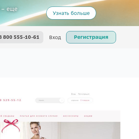
 – еще
Узнать больше
Регистрация
8 800 555-10-61
Вход