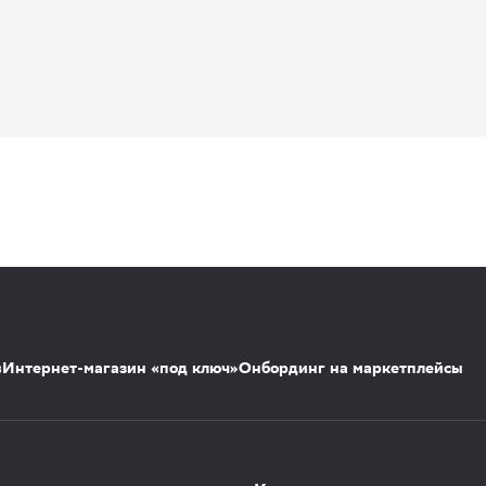
s
Интернет-магазин «под ключ»
Онбординг на маркетплейсы