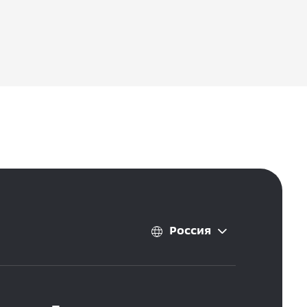
Россия