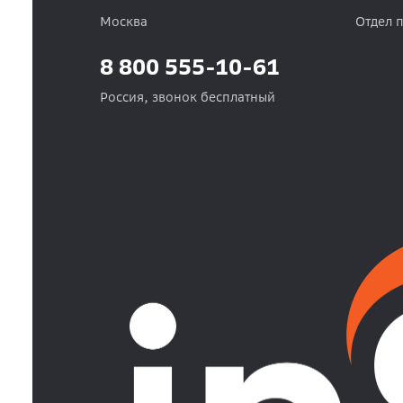
Москва
Отдел 
8 800 555-10-61
Россия, звонок бесплатный