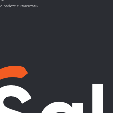
по работе с клиентами