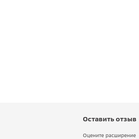
Оставить отзыв
Оцените расширение