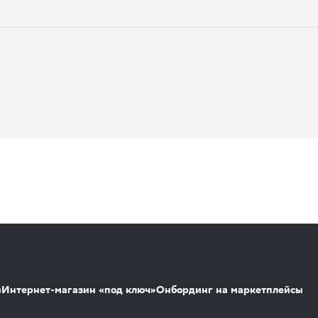
s
Интернет-магазин «под ключ»
Онбординг на маркетплейсы