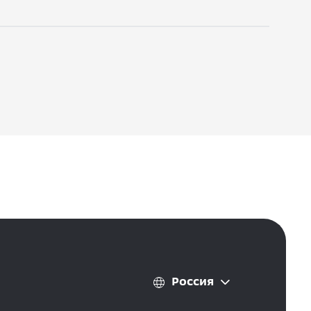
Россия