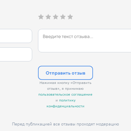
Отправить отзыв
Нажимая кнопку «Отправить
отзыв», я принимаю
пользовательское соглашение
и
политику
конфиденциальности
Перед публикацией все отзывы проходят модерацию