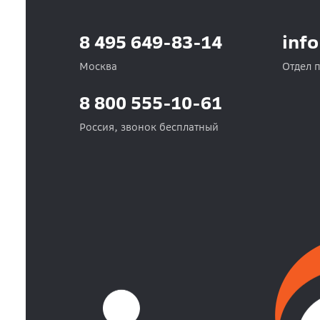
8 495 649-83-14
inf
Москва
Отдел 
8 800 555-10-61
Россия, звонок бесплатный