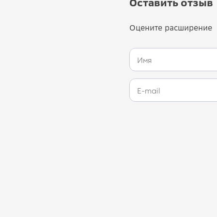
Оставить отзыв
Оцените расширение