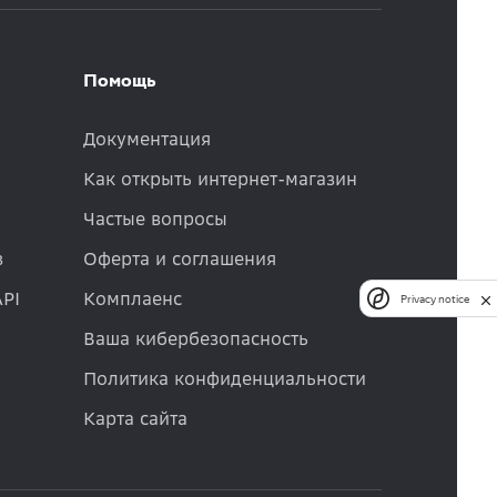
Помощь
Документация
Как открыть интернет-магазин
Частые вопросы
в
Оферта и соглашения
API
Комплаенс
Privacy notice
Ваша кибербезопасность
Политика конфиденциальности
Карта сайта