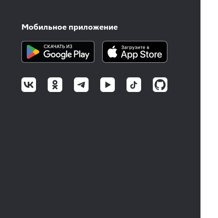
Мобильное приложение