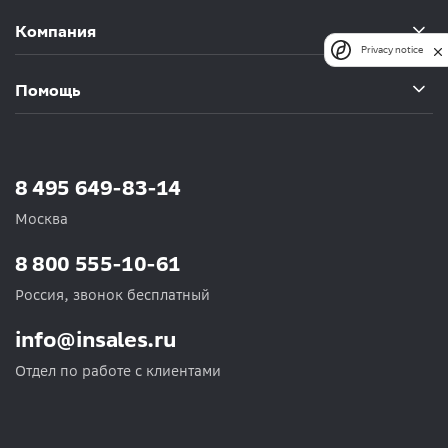
Компания
Privacy notice
Помощь
8 495 649-83-14
Москва
8 800 555-10-61
Россия, звонок бесплатный
info@insales.ru
Отдел по работе с клиентами