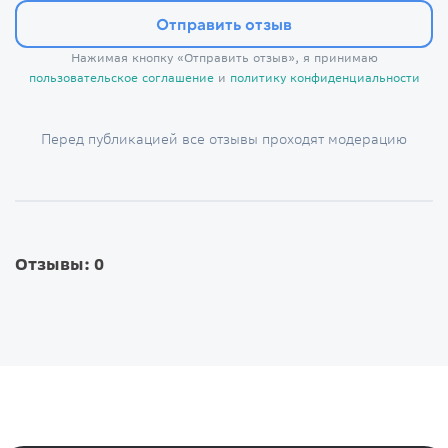
Отправить отзыв
Нажимая кнопку «Отправить отзыв», я принимаю
пользовательское соглашение
и
политику конфиденциальности
Перед публикацией все отзывы проходят модерацию
Отзывы: 0