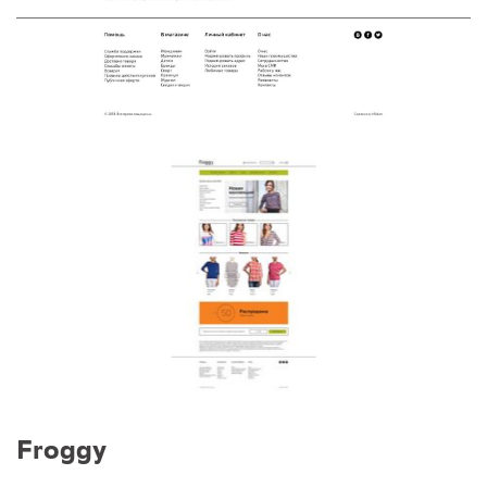
Froggy