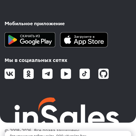
Мобильное приложение
Мы в социальных сетях
© 2008-2026. Все права защищены.
Для улучшения работы сайта, ООО «Инсейлс Рус»