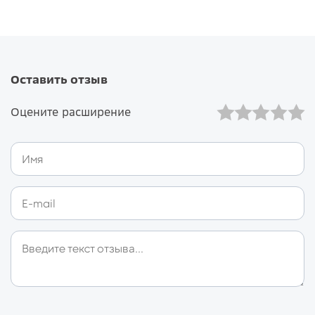
Оставить отзыв
Оцените расширение