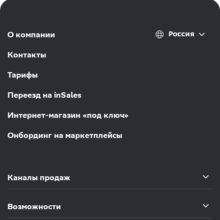
Россия
О компании
Контакты
Тарифы
Переезд на inSales
Интернет-магазин «под ключ»
Онбординг на маркетплейсы
Каналы продаж
Возможности