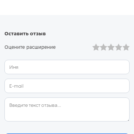
Оставить отзыв
Оцените расширение