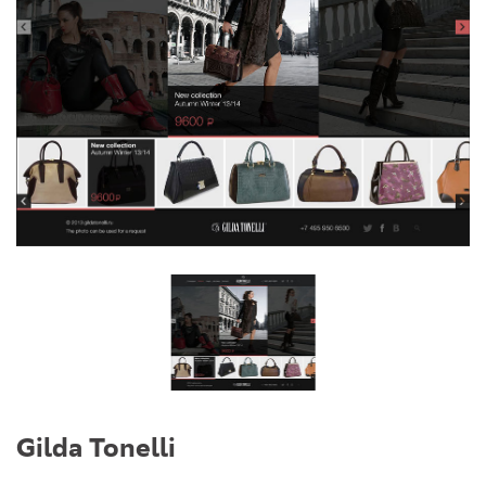
Gilda Tonelli