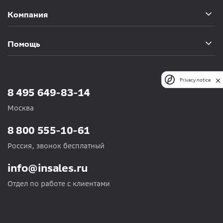
Компания
Помощь
Privacy notice
8 495 649-83-14
Москва
8 800 555-10-61
Россия, звонок бесплатный
info@insales.ru
Отдел по работе с клиентами