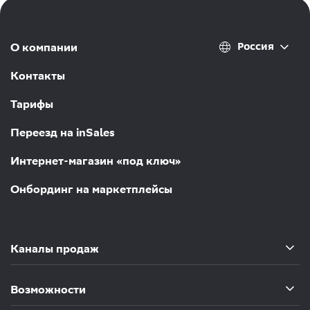
Россия
О компании
Контакты
Тарифы
Переезд на inSales
Интернет-магазин «под ключ»
Онбординг на маркетплейсы
Каналы продаж
Возможности