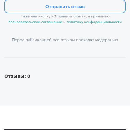
Отправить отзыв
Нажимая кнопку «Отправить отзыв», я принимаю
пользовательское соглашение
и
политику конфиденциальности
Перед публикацией все отзывы проходят модерацию
Отзывы: 0