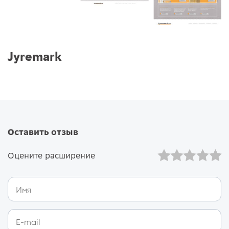
Jyremark
Оставить отзыв
Оцените расширение