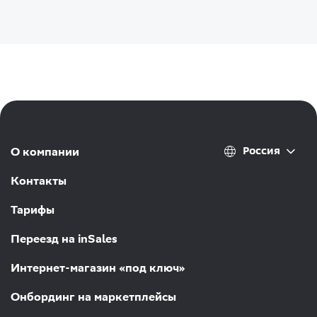
Россия
О компании
Контакты
Тарифы
Переезд на inSales
Интернет-магазин «под ключ»
Онбординг на маркетплейсы