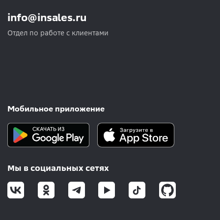
info@insales.ru
Отдел по работе с клиентами
Мобильное приложение
Мы в социальных сетях