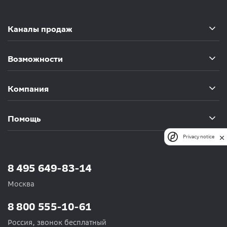
Каналы продаж
Возможности
Компания
Помощь
Privacy notice
8 495 649-83-14
Москва
8 800 555-10-61
Россия, звонок бесплатный