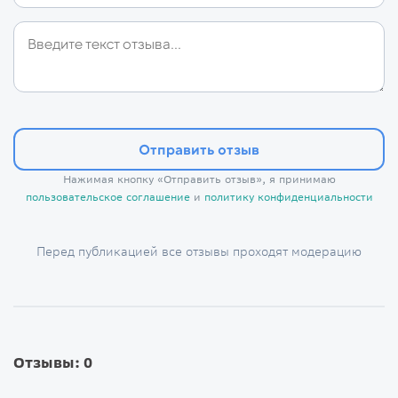
Отправить отзыв
Нажимая кнопку «Отправить отзыв», я принимаю
пользовательское соглашение
и
политику конфиденциальности
Перед публикацией все отзывы проходят модерацию
Отзывы: 0