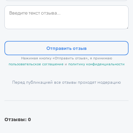
Отправить отзыв
Нажимая кнопку «Отправить отзыв», я принимаю
пользовательское соглашение
и
политику конфиденциальности
Перед публикацией все отзывы проходят модерацию
Отзывы: 0