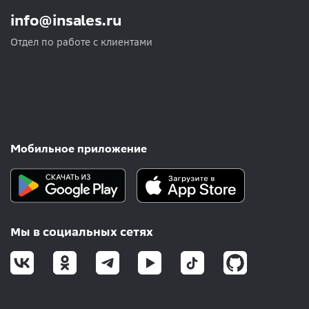
info@insales.ru
Отдел по работе с клиентами
Мобильное приложение
Мы в социальных сетях