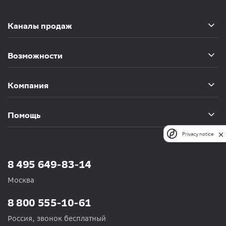
Каналы продаж
Возможности
Компания
Помощь
Privacy notice
8 495 649-83-14
Москва
8 800 555-10-61
Россия, звонок бесплатный