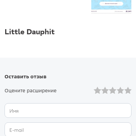
Little Dauphit
Оставить отзыв
Оцените расширение