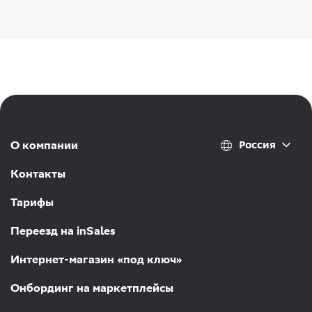
Россия
О компании
Контакты
Тарифы
Переезд на inSales
Интернет-магазин «под ключ»
Онбординг на маркетплейсы