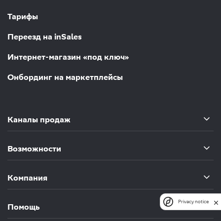
Тарифы
Переезд на inSales
Интернет-магазин «под ключ»
Онбординг на маркетплейсы
Каналы продаж
Возможности
Компания
Privacy notice
Помощь