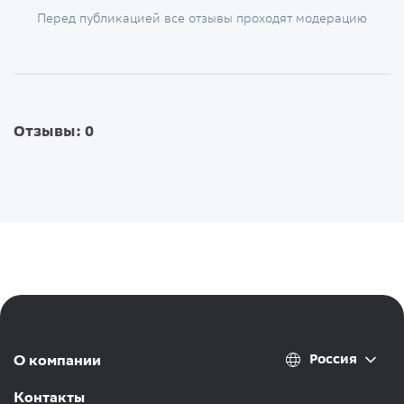
Перед публикацией все отзывы проходят модерацию
Отзывы: 0
Россия
О компании
Контакты