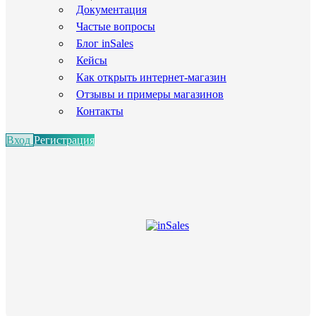
Документация
Частые вопросы
Блог inSales
Кейсы
Как открыть интернет-магазин
Отзывы и примеры магазинов
Контакты
Вход
Регистрация