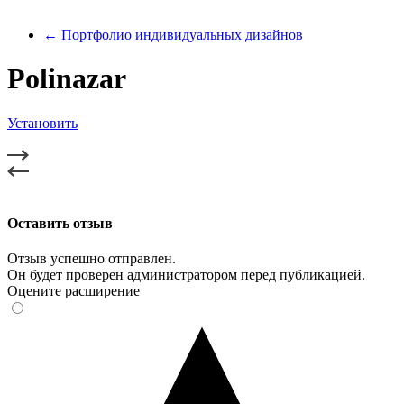
← Портфолио индивидуальных дизайнов
Polinazar
Установить
Оставить отзыв
Отзыв успешно отправлен.
Он будет проверен администратором перед публикацией.
Оцените расширение