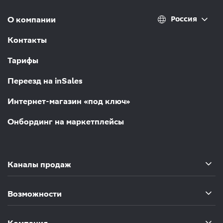
Россия
О компании
Контакты
Тарифы
Переезд на inSales
Интернет-магазин «под ключ»
Онбординг на маркетплейсы
Каналы продаж
Возможности