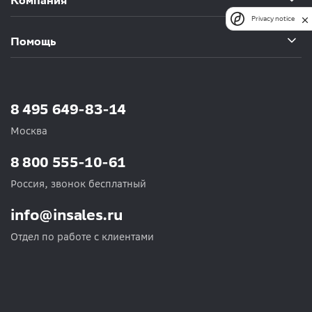
Компания
Privacy notice
Помощь
8 495 649-83-14
Москва
8 800 555-10-61
Россия, звонок бесплатный
info@insales.ru
Отдел по работе с клиентами