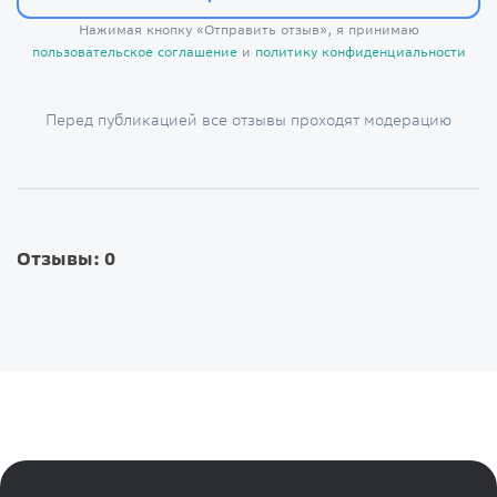
Нажимая кнопку «Отправить отзыв», я принимаю
пользовательское соглашение
и
политику конфиденциальности
Перед публикацией все отзывы проходят модерацию
Отзывы: 0