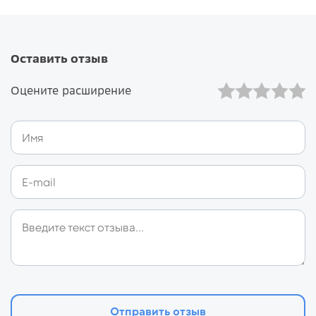
Оставить отзыв
Оцените расширение
Отправить отзыв