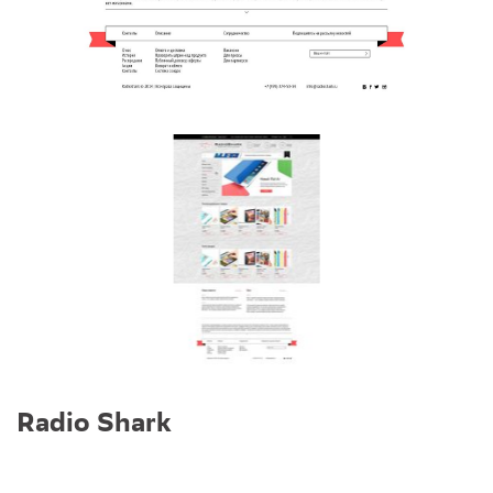
Radio Shark