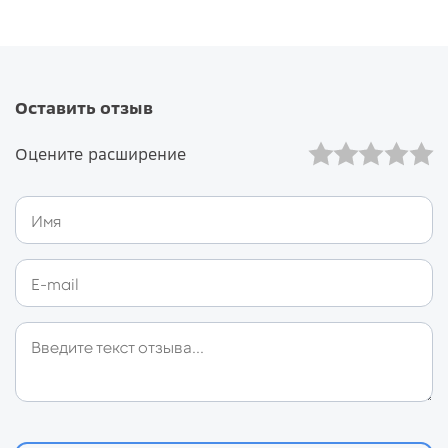
Оставить отзыв
Оцените расширение