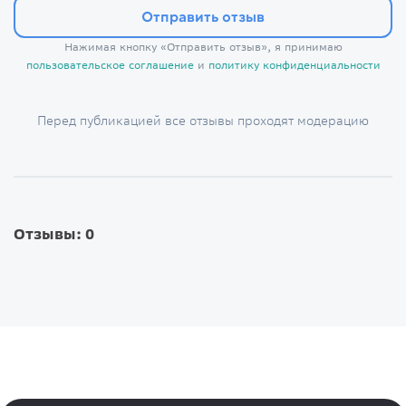
Отправить отзыв
Нажимая кнопку «Отправить отзыв», я принимаю
пользовательское соглашение
и
политику конфиденциальности
Перед публикацией все отзывы проходят модерацию
Отзывы: 0