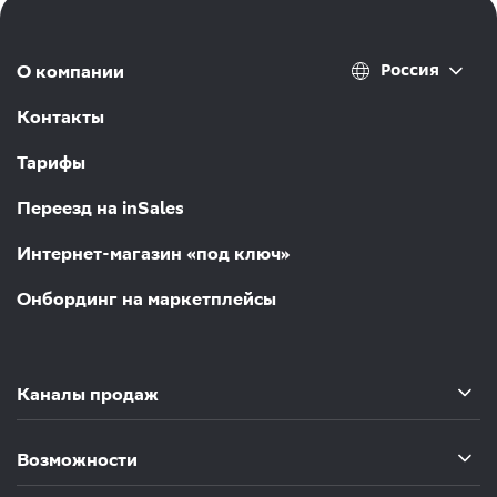
Россия
О компании
Контакты
Тарифы
Переезд на inSales
Интернет-магазин «под ключ»
Онбординг на маркетплейсы
Каналы продаж
Возможности