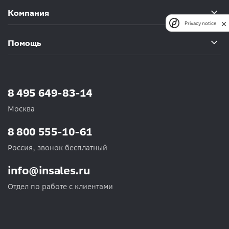
Компания
Privacy notice
Помощь
8 495 649-83-14
Москва
8 800 555-10-61
Россия, звонок бесплатный
info@insales.ru
Отдел по работе с клиентами