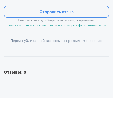
Отправить отзыв
Нажимая кнопку «Отправить отзыв», я принимаю
пользовательское соглашение
и
политику конфиденциальности
Перед публикацией все отзывы проходят модерацию
Отзывы: 0