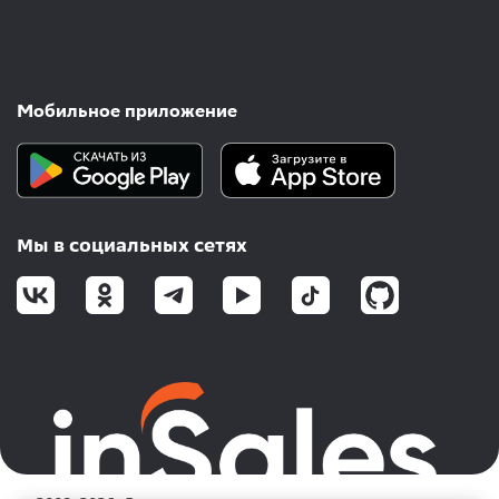
Мобильное приложение
Мы в социальных сетях