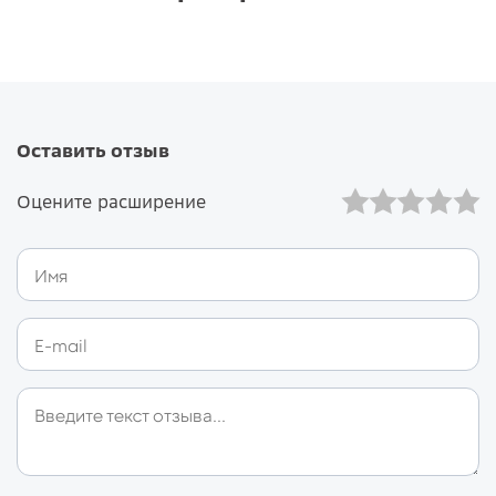
Оставить отзыв
Оцените расширение