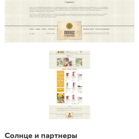
Солнце и партнеры