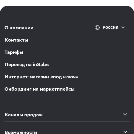
Россия
О компании
Контакты
Тарифы
Переезд на inSales
Интернет-магазин «под ключ»
Онбординг на маркетплейсы
Каналы продаж
Возможности