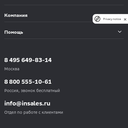
Компания
Privacy notice
Помощь
8 495 649-83-14
Москва
8 800 555-10-61
Россия, звонок бесплатный
info@insales.ru
Отдел по работе с клиентами