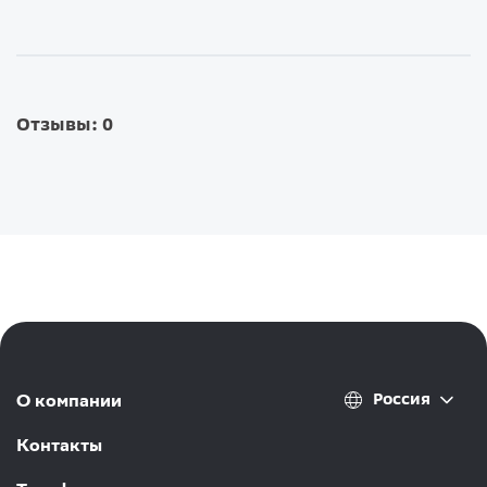
Отзывы: 0
Россия
О компании
Контакты