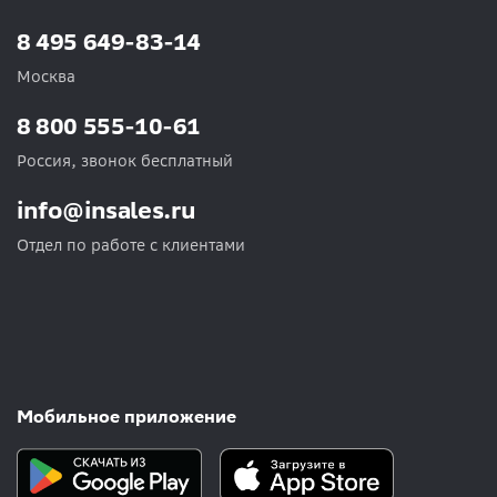
8 495 649-83-14
Москва
8 800 555-10-61
Россия, звонок бесплатный
info@insales.ru
Отдел по работе с клиентами
Мобильное приложение