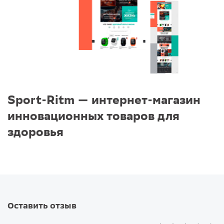
Sport-Ritm — интернет-магазин
инновационных товаров для
здоровья
Оставить отзыв