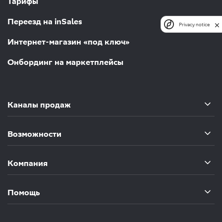
Тарифы
Переезд на inSales
Privacy notice
Интернет-магазин «под ключ»
Онбординг на маркетплейсы
Каналы продаж
Возможности
Компания
Помощь