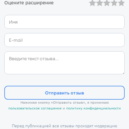
Оцените расширение
Отправить отзыв
Нажимая кнопку «Отправить отзыв», я принимаю
пользовательское соглашение
и
политику конфиденциальности
Перед публикацией все отзывы проходят модерацию