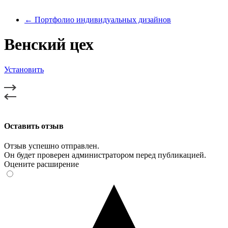
← Портфолио индивидуальных дизайнов
Венский цех
Установить
Оставить отзыв
Отзыв успешно отправлен.
Он будет проверен администратором перед публикацией.
Оцените расширение