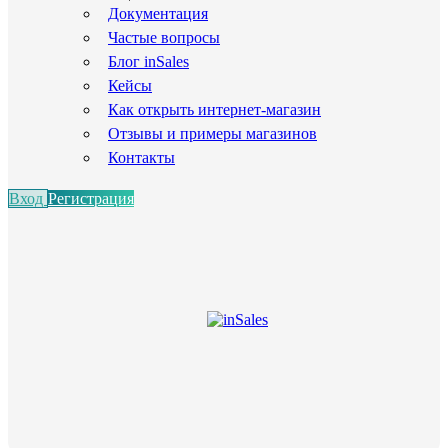
Документация
Частые вопросы
Блог inSales
Кейсы
Как открыть интернет-магазин
Отзывы и примеры магазинов
Контакты
Вход
Регистрация