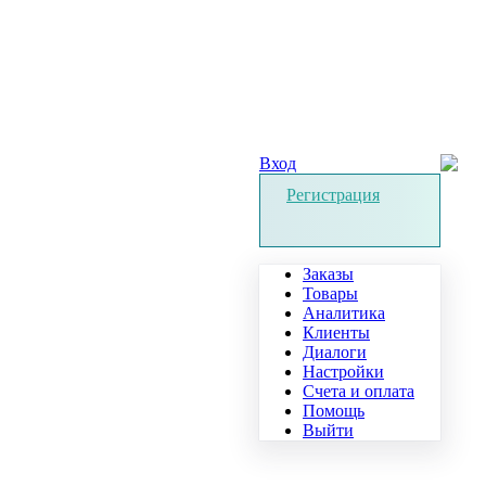
Вход
Регистрация
Заказы
Товары
Аналитика
Клиенты
Диалоги
Настройки
Счета и оплата
Помощь
Выйти