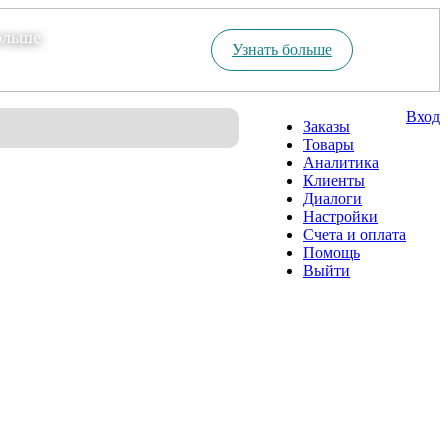
ольше
Узнать больше
Вход
Заказы
Товары
Аналитика
Клиенты
Диалоги
Настройки
Счета и оплата
Помощь
Выйти