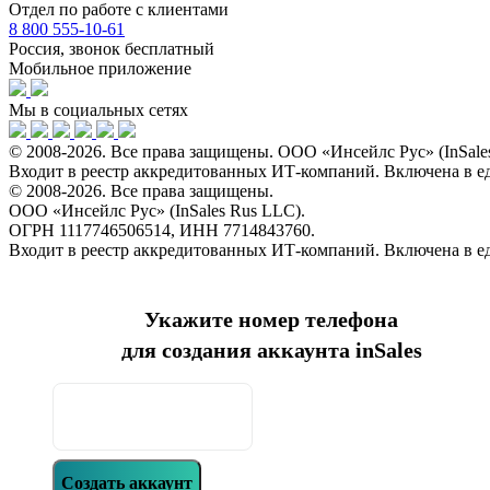
Отдел по работе с клиентами
8 800 555-10-61
Россия, звонок бесплатный
Мобильное приложение
Мы в социальных сетях
© 2008-2026. Все права защищены. ООО «Инсейлс Рус» (InSal
Входит в реестр аккредитованных ИТ-компаний. Включена в 
© 2008-2026. Все права защищены.
ООО «Инсейлс Рус» (InSales Rus LLC).
ОГРН 1117746506514, ИНН 7714843760.
Входит в реестр аккредитованных ИТ-компаний. Включена в 
Укажите номер телефона
для создания аккаунта inSales
Создать аккаунт