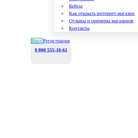
Кейсы
Как открыть интернет-магазин
Отзывы и примеры магазинов
Контакты
Вход
Регистрация
8 800 555-10-61