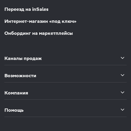
Переезд на inSales
Интернет-магазин «под ключ»
Онбординг на маркетплейсы
Каналы продаж
Возможности
Компания
Помощь