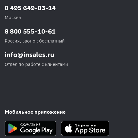
8 495 649-83-14
Москва
8 800 555-10-61
Россия, звонок бесплатный
info@insales.ru
Отдел по работе с клиентами
Мобильное приложение