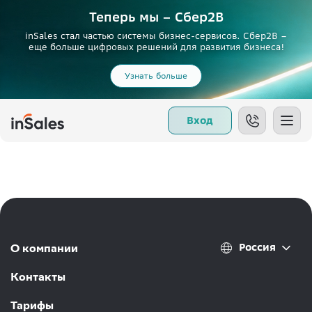
Теперь мы – Сбер2B
inSales стал частью системы бизнес-сервисов. Сбер2В –
еще больше цифровых решений для развития бизнеса!
Узнать больше
Вход
Россия
О компании
Контакты
Тарифы