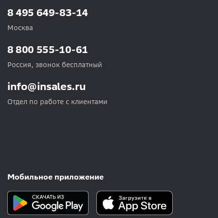
8 495 649-83-14
Москва
8 800 555-10-61
Россия, звонок бесплатный
info@insales.ru
Отдел по работе с клиентами
Мобильное приложение