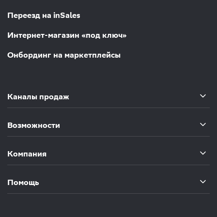
Переезд на inSales
Интернет-магазин «под ключ»
Онбординг на маркетплейсы
Каналы продаж
Возможности
Компания
Помощь