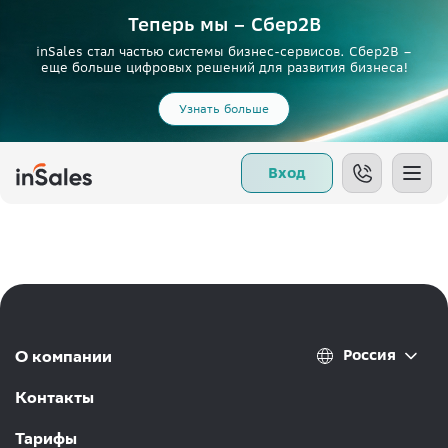
Теперь мы – Сбер2B
inSales стал частью системы бизнес-сервисов. Сбер2В –
еще больше цифровых решений для развития бизнеса!
Узнать больше
Вход
Россия
О компании
Контакты
Тарифы