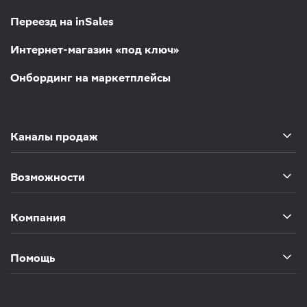
Переезд на inSales
Интернет-магазин «под ключ»
Онбординг на маркетплейсы
Каналы продаж
Возможности
Компания
Помощь