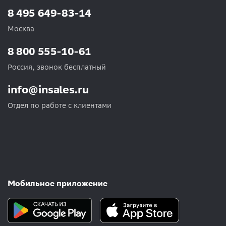
8 495 649-83-14
Москва
8 800 555-10-61
Россия, звонок бесплатный
info@insales.ru
Отдел по работе с клиентами
Мобильное приложение