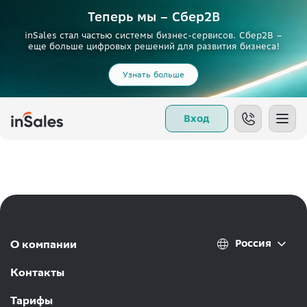
Теперь мы – Сбер2B
inSales стал частью системы бизнес-сервисов. Сбер2В –
еще больше цифровых решений для развития бизнеса!
Узнать больше
Вход
Россия
О компании
Контакты
Тарифы