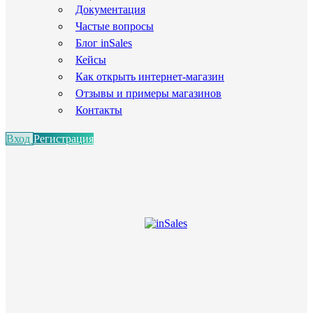
Документация
Частые вопросы
Блог inSales
Кейсы
Как открыть интернет-магазин
Отзывы и примеры магазинов
Контакты
Вход
Регистрация