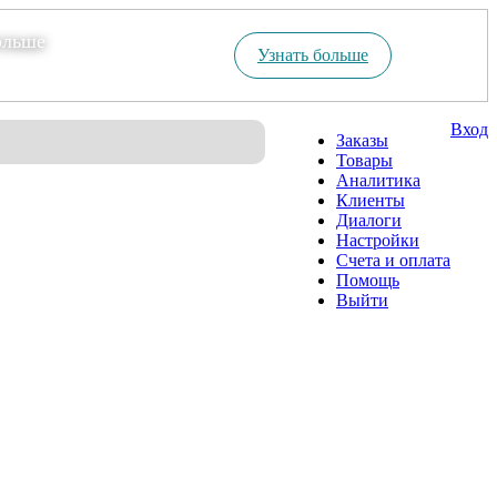
ольше
Узнать больше
Вход
Заказы
Товары
Аналитика
Клиенты
Диалоги
Настройки
Счета и оплата
Помощь
Выйти