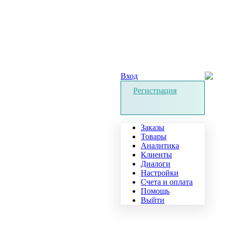
Вход
Регистрация
Заказы
Товары
Аналитика
Клиенты
Диалоги
Настройки
Счета и оплата
Помощь
Выйти