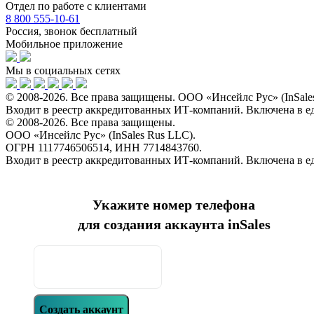
Отдел по работе с клиентами
8 800 555-10-61
Россия, звонок бесплатный
Мобильное приложение
Мы в социальных сетях
© 2008-2026. Все права защищены. ООО «Инсейлс Рус» (InSal
Входит в реестр аккредитованных ИТ-компаний. Включена в 
© 2008-2026. Все права защищены.
ООО «Инсейлс Рус» (InSales Rus LLC).
ОГРН 1117746506514, ИНН 7714843760.
Входит в реестр аккредитованных ИТ-компаний. Включена в 
Укажите номер телефона
для создания аккаунта inSales
Создать аккаунт