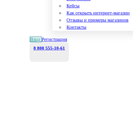
Кейсы
Как открыть интернет-магазин
Отзывы и примеры магазинов
Контакты
Вход
Регистрация
8 800 555-10-61