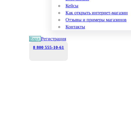
Кейсы
Как открыть интернет-магазин
Отзывы и примеры магазинов
Контакты
Вход
Регистрация
8 800 555-10-61