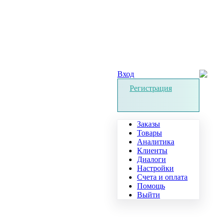
Вход
Регистрация
Заказы
Товары
Аналитика
Клиенты
Диалоги
Настройки
Счета и оплата
Помощь
Выйти