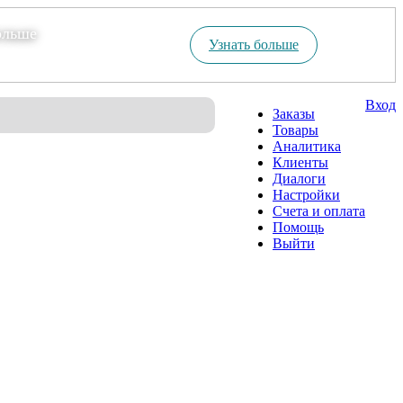
ольше
Узнать больше
Вход
Заказы
Товары
Аналитика
Клиенты
Диалоги
Настройки
Счета и оплата
Помощь
Выйти