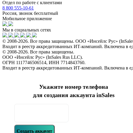
Отдел по работе с клиентами
8 800 555-10-61
Россия, звонок бесплатный
Мобильное приложение
Мы в социальных сетях
© 2008-2026. Все права защищены. ООО «Инсейлс Рус» (InSal
Входит в реестр аккредитованных ИТ-компаний. Включена в 
© 2008-2026. Все права защищены.
ООО «Инсейлс Рус» (InSales Rus LLC).
ОГРН 1117746506514, ИНН 7714843760.
Входит в реестр аккредитованных ИТ-компаний. Включена в 
Укажите номер телефона
для создания аккаунта inSales
Создать аккаунт