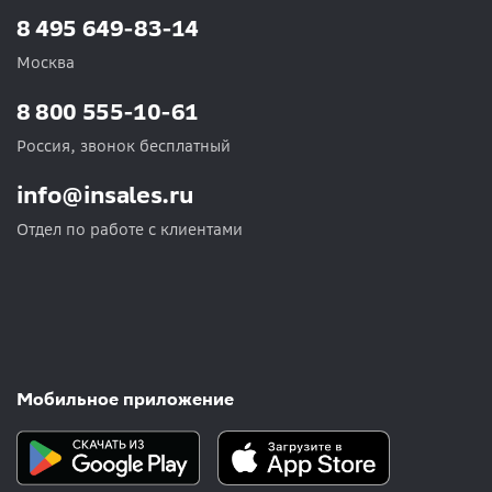
8 495 649-83-14
Москва
8 800 555-10-61
Россия, звонок бесплатный
info@insales.ru
Отдел по работе с клиентами
Мобильное приложение