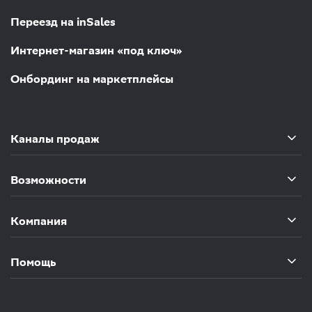
Переезд на inSales
Интернет-магазин «под ключ»
Онбординг на маркетплейсы
Каналы продаж
Возможности
Компания
Помощь