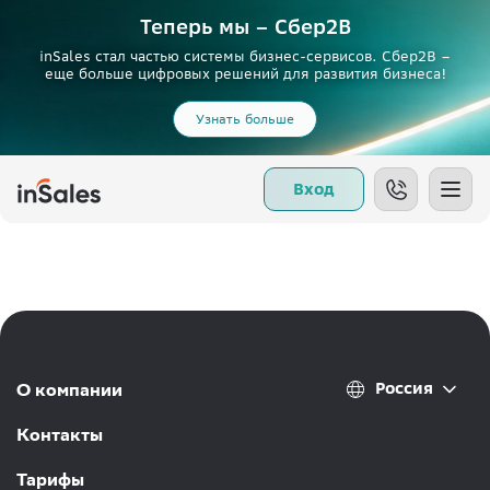
Теперь мы – Сбер2B
inSales стал частью системы бизнес-сервисов. Сбер2В –
еще больше цифровых решений для развития бизнеса!
Узнать больше
Вход
Россия
О компании
Контакты
Тарифы