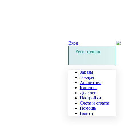
Вход
Регистрация
Заказы
Товары
Аналитика
Клиенты
Диалоги
Настройки
Счета и оплата
Помощь
Выйти