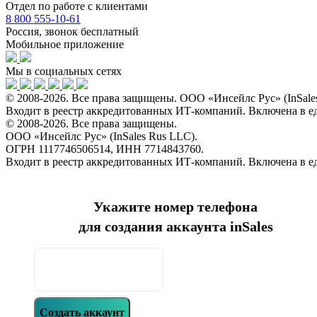
Отдел по работе с клиентами
8 800 555-10-61
Россия, звонок бесплатный
Мобильное приложение
Мы в социальных сетях
© 2008-2026. Все права защищены. ООО «Инсейлс Рус» (InSal
Входит в реестр аккредитованных ИТ-компаний. Включена в 
© 2008-2026. Все права защищены.
ООО «Инсейлс Рус» (InSales Rus LLC).
ОГРН 1117746506514, ИНН 7714843760.
Входит в реестр аккредитованных ИТ-компаний. Включена в 
Укажите номер телефона
для создания аккаунта inSales
Создать аккаунт