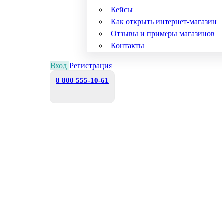
Кейсы
Как открыть интернет-магазин
Отзывы и примеры магазинов
Контакты
Вход
Регистрация
8 800 555-10-61