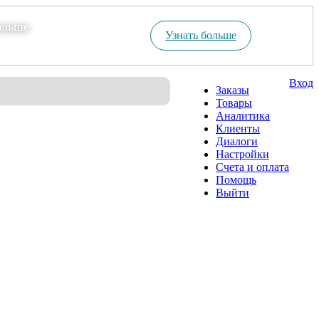
ольше
Узнать больше
Вход
Заказы
Товары
Аналитика
Клиенты
Диалоги
Настройки
Счета и оплата
Помощь
Выйти