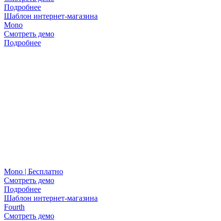
Подробнее
Шаблон интернет-магазина
Mono
Смотреть демо
Подробнее
Mono | Бесплатно
Смотреть демо
Подробнее
Шаблон интернет-магазина
Fourth
Смотреть демо