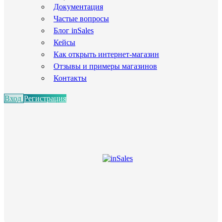
Документация
Частые вопросы
Блог inSales
Кейсы
Как открыть интернет-магазин
Отзывы и примеры магазинов
Контакты
Вход
Регистрация