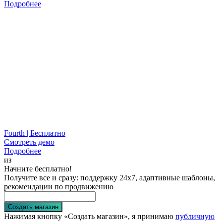
Подробнее
Fourth | Бесплатно
Смотреть демо
Подробнее
из
Начните бесплатно!
Получите все и сразу: поддержку 24х7, адаптивные шаблоны,
рекомендации по продвижению
Создать магазин
Нажимая кнопку «Создать магазин», я принимаю
публичную