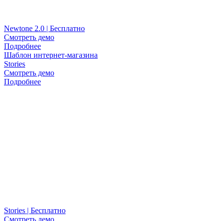
Newtone 2.0 | Бесплатно
Смотреть демо
Подробнее
Шаблон интернет-магазина
Stories
Смотреть демо
Подробнее
Stories | Бесплатно
Смотреть демо