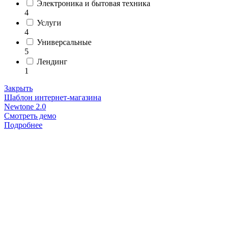
Электроника и бытовая техника
4
Услуги
4
Универсальные
5
Лендинг
1
Закрыть
Шаблон интернет-магазина
Newtone 2.0
Смотреть демо
Подробнее