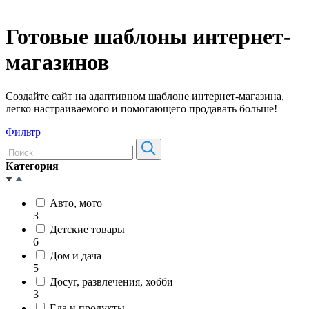
Готовые шаблоны интернет-
магазинов
Создайте сайт на адаптивном шаблоне интернет-магазина,
легко настраиваемого и помогающего продавать больше!
Фильтр
Категория
Авто, мото
3
Детские товары
6
Дом и дача
5
Досуг, развлечения, хобби
3
Еда и продукты