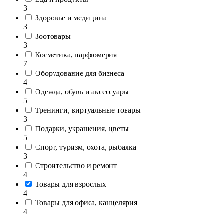
3
Здоровье и медицина
3
Зоотовары
3
Косметика, парфюмерия
7
Оборудование для бизнеса
4
Одежда, обувь и аксессуары
5
Тренинги, виртуальные товары
3
Подарки, украшения, цветы
5
Спорт, туризм, охота, рыбалка
3
Строительство и ремонт
4
Товары для взрослых
4
Товары для офиса, канцелярия
4