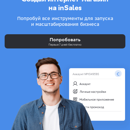
на inSales
Попробуй все инструменты для запуска
и масштабирования бизнеса
Попробовать
Первые 7 дней бесплатно