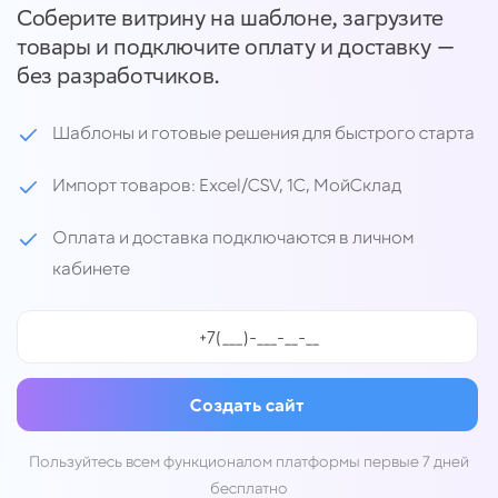
Соберите витрину на шаблоне, загрузите
товары и подключите оплату и доставку —
без разработчиков.
Шаблоны и готовые решения для быстрого старта
Импорт товаров: Excel/CSV, 1C, МойСклад
Оплата и доставка подключаются в личном
кабинете
Создать сайт
Пользуйтесь всем функционалом платформы первые 7 дней
бесплатно