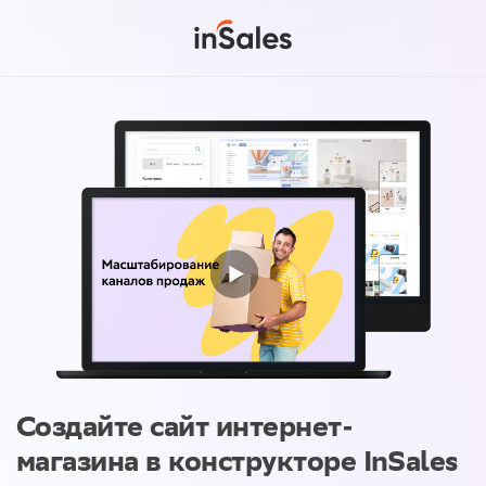
Создайте сайт интернет-
магазина в конструкторе InSales