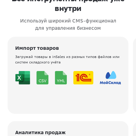
внутри
Используй широкий CMS-функционал
для управления бизнесом
Импорт товаров
Загружай товары в inSales из разных типов файлов или
систем складского учёта
Аналитика продаж