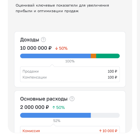
Оценивай ключевые показатели для увеличения
прибыли и оптимизации продаж