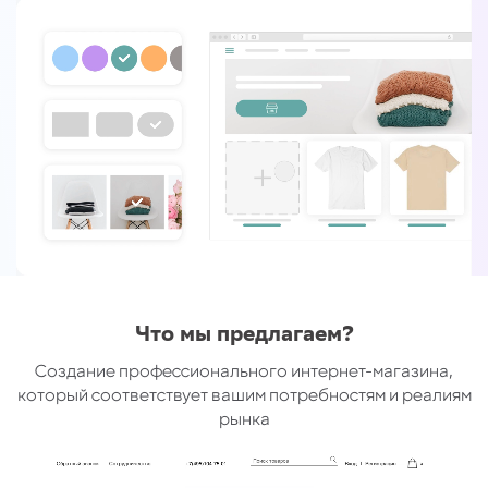
Что мы предлагаем?
Создание профессионального интернет-магазина,
который соответствует вашим потребностям и реалиям
рынка