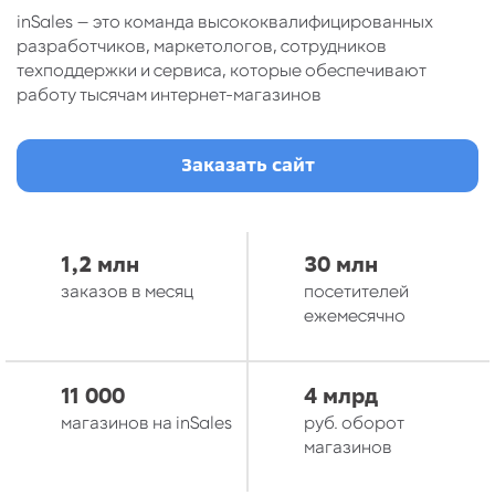
inSales — это команда высококвалифицированных
разработчиков, маркетологов, сотрудников
техподдержки и сервиса, которые обеспечивают
работу тысячам интернет-магазинов
Заказать сайт
1,2 млн
30 млн
заказов в месяц
посетителей
ежемесячно
11 000
4 млрд
магазинов на inSales
руб. оборот
магазинов