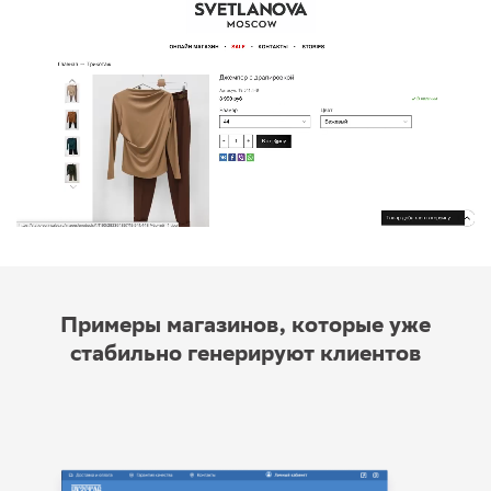
Примеры магазинов, которые уже
стабильно генерируют клиентов