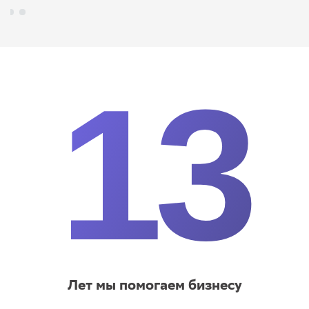
13
Лет мы помогаем бизнесу