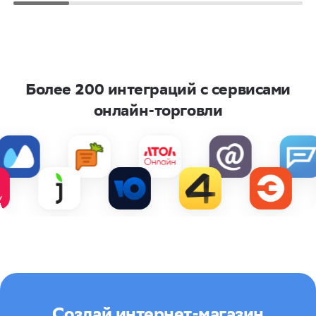
Более 200 интеграций
с сервисами
онлайн-торговли
Создай интернет-магазин