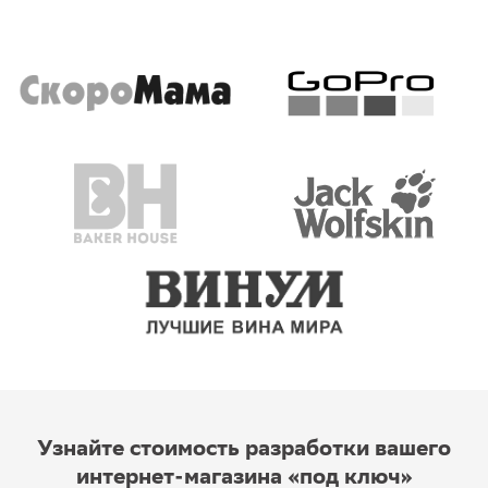
Узнайте стоимость разработки вашего
интернет-магазина «под ключ»