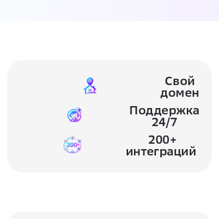
Свой
домен
Поддержка
24/7
200+
интеграций