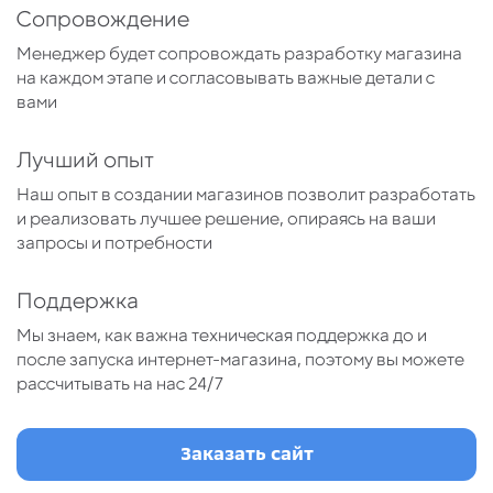
Сопровождение
Менеджер будет сопровождать разработку магазина
на каждом этапе и согласовывать важные детали с
вами
Лучший опыт
Наш опыт в создании магазинов позволит разработать
и реализовать лучшее решение, опираясь на ваши
запросы и потребности
Поддержка
Мы знаем, как важна техническая поддержка до и
после запуска интернет-магазина, поэтому вы можете
рассчитывать на нас 24/7
Заказать сайт