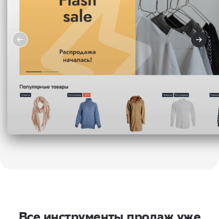
Все инструменты продаж уже