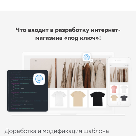
Что входит в разработку интернет-
магазина «под ключ»:
Доработка и модификация шаблона
В