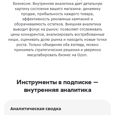
бизнесом. Внутренняя аналитика дает детальную
картину состояния вашего магазина: динамику
продаж, прибыльность каждого товара,
эффективность рекламных кампаний и
оборачиваемость остатков. Внешняя аналитика
выводит фокус на рынок: позволяет отслеживать
цены конкурентов, анализировать востребованные
ниши, оценивать долю рынка и находить новые точки
роста. Только объединяя оба взгляда, можно
принимать стратегические решения и уверенно
масштабировать бизнес на Ozon.
Инструменты в подписке —
внутренняя аналитика
Аналитическая сводка