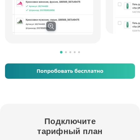
Попробовать бесплатно
Подключите
тарифный план