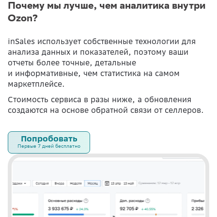
Почему мы лучше, чем аналитика внутри
Ozon?
inSales использует собственные технологии для
анализа данных и показателей, поэтому ваши
отчеты более точные, детальные
и информативные, чем статистика на самом
маркетплейсе.
Стоимость сервиса в разы ниже, а обновления
создаются на основе обратной связи от селлеров.
Попробовать
Первые 7 дней бесплатно