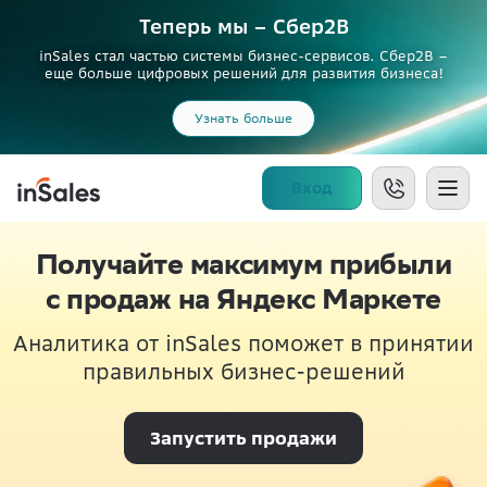
Теперь мы – Сбер2B
inSales стал частью системы бизнес-сервисов. Сбер2В –
еще больше цифровых решений для развития бизнеса!
Узнать больше
Вход
Получайте максимум прибыли
с продаж на Яндекс Маркете
Аналитика от inSales поможет в принятии
правильных бизнес-решений
Запустить продажи