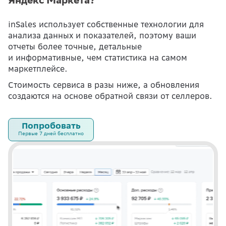
inSales использует собственные технологии для
анализа данных и показателей, поэтому ваши
отчеты более точные, детальные
и информативные, чем статистика на самом
маркетплейсе.
Стоимость сервиса в разы ниже, а обновления
создаются на основе обратной связи от селлеров.
Попробовать
Первые 7 дней бесплатно