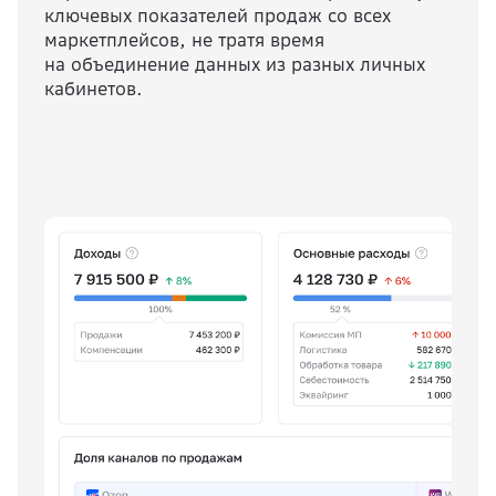
ключевых показателей продаж со всех
маркетплейсов, не тратя время
на объединение данных из разных личных
кабинетов.