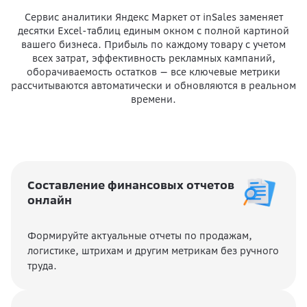
Сервис аналитики Яндекс Маркет от inSales заменяет
десятки Excel-таблиц единым окном с полной картиной
вашего бизнеса. Прибыль по каждому товару с учетом
всех затрат, эффективность рекламных кампаний,
оборачиваемость остатков — все ключевые метрики
рассчитываются автоматически и обновляются в реальном
времени.
Составление финансовых отчетов
онлайн
Формируйте актуальные отчеты по продажам,
логистике, штрихам и другим метрикам без ручного
труда.