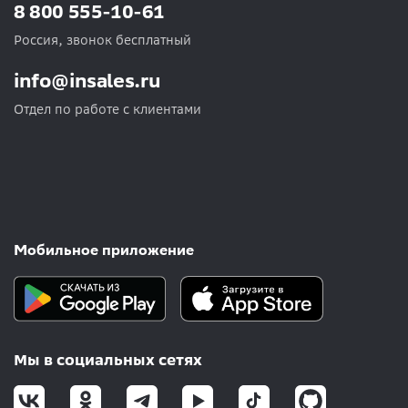
8 800 555-10-61
Россия, звонок бесплатный
info@insales.ru
Отдел по работе с клиентами
Мобильное приложение
Мы в социальных сетях