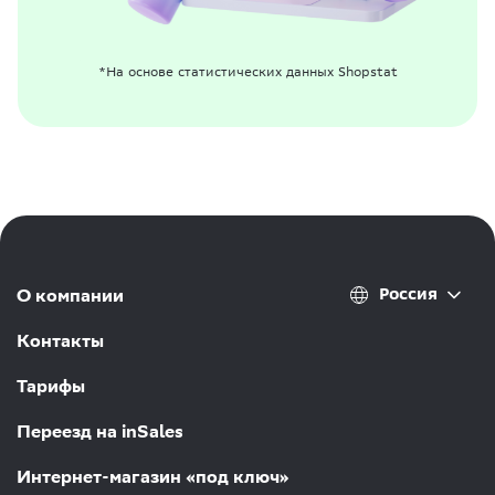
*На основе статистических данных Shopstat
Россия
О компании
Контакты
Тарифы
Переезд на inSales
Интернет-магазин «под ключ»