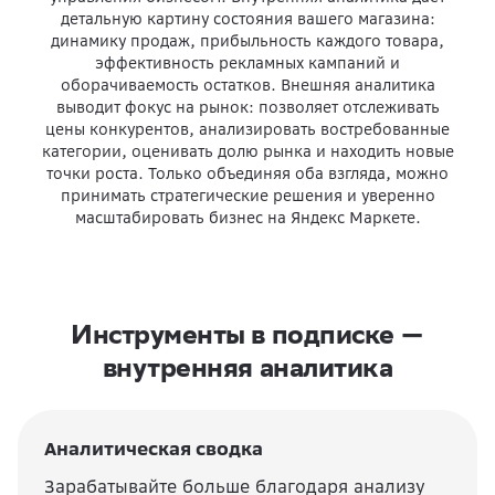
детальную картину состояния вашего магазина:
динамику продаж, прибыльность каждого товара,
эффективность рекламных кампаний и
оборачиваемость остатков. Внешняя аналитика
выводит фокус на рынок: позволяет отслеживать
цены конкурентов, анализировать востребованные
категории, оценивать долю рынка и находить новые
точки роста. Только объединяя оба взгляда, можно
принимать стратегические решения и уверенно
масштабировать бизнес на Яндекс Маркете.
Инструменты в подписке —
внутренняя аналитика
Аналитическая сводка
Зарабатывайте больше благодаря анализу