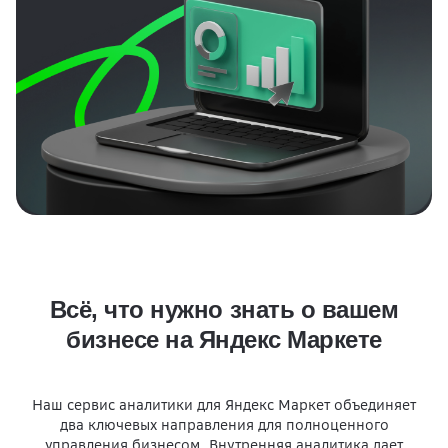
Всё, что нужно знать о вашем
бизнесе на Яндекс Маркете
Наш сервис аналитики для Яндекс Маркет объединяет
два ключевых направления для полноценного
управления бизнесом. Внутренняя аналитика дает