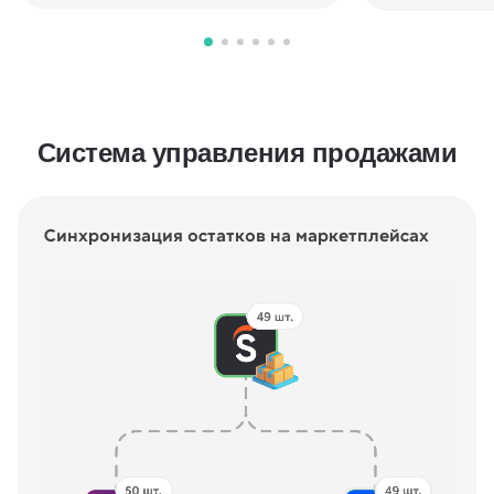
Система управления продажами
Синхронизация остатков на маркетплейсах