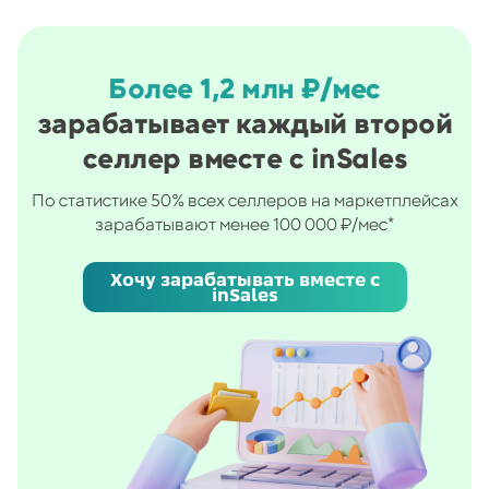
Более 1,2 млн ₽/мес
зарабатывает каждый второй
селлер вместе с inSales
По статистике 50% всех селлеров на маркетплейсах
зарабатывают менее 100 000 ₽/мес*
Хочу зарабатывать вместе с
inSales