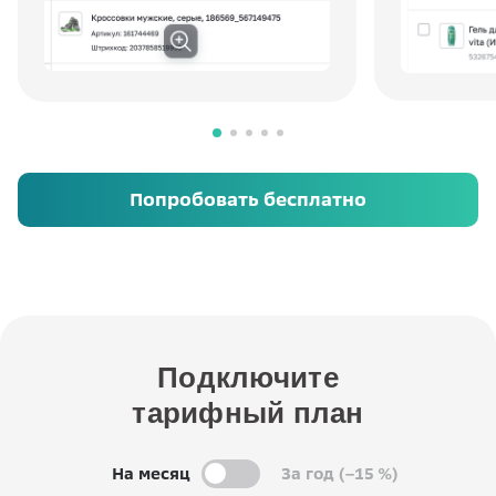
Попробовать бесплатно
Подключите
тарифный план
На месяц
За год (–15 %)