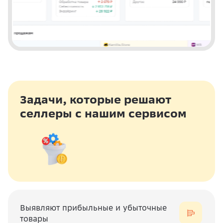
Задачи, которые решают
селлеры с нашим сервисом
Выявляют прибыльные и убыточные
товары