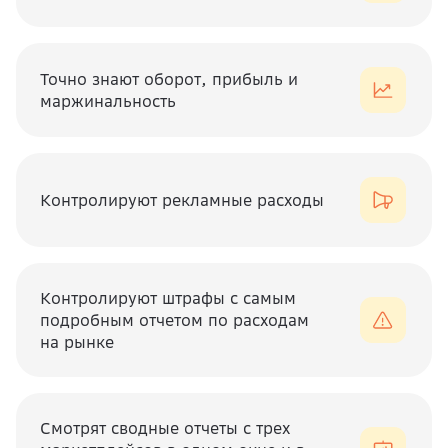
Точно знают оборот, прибыль и
маржинальность
Контролируют рекламные расходы
Контролируют штрафы с самым
подробным отчетом по расходам
на рынке
Смотрят сводные отчеты с трех