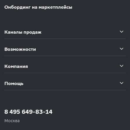
Онбординг на маркетплейсы
Каналы продаж
Возможности
Компания
Помощь
8 495 649-83-14
Москва