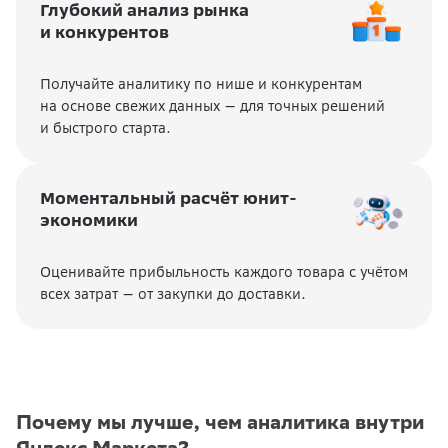
Глубокий анализ рынка
и конкурентов
Получайте аналитику по нише и конкурентам
на основе свежих данных — для точных решений
и быстрого старта.
Моментальный расчёт юнит-
экономики
Оценивайте прибыльность каждого товара с учётом
всех затрат — от закупки до доставки.
Почему мы лучше, чем аналитика внутри
Яндекс Маркета?