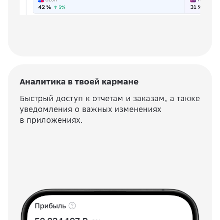
Аналитика в твоей кармане
Быстрый доступ к отчетам и заказам, а также
уведомления о важных изменениях
в приложениях.