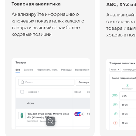
Товарная аналитика
ABC, XYZ и 
Анализируйте информацию о
Анализируй
ключевых показателях каждого
о ключевых 
товара и выявляйте наиболее
товара и вы
ходовые позиции
ходовые поз