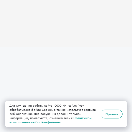
Для улучшения работы сайта, ООО «Инсейлс Рус»
обрабатывает файлы Cookie, а также использует сервисы
веб-аналитики. Для получения дополнительной
Принять
информации, пожалуйста, ознакомьтесь с
Политикой
использования Cookie-файлов.