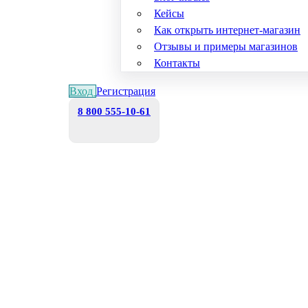
Кейсы
Как открыть интернет-магазин
Отзывы и примеры магазинов
Контакты
Вход
Регистрация
8 800 555-10-61