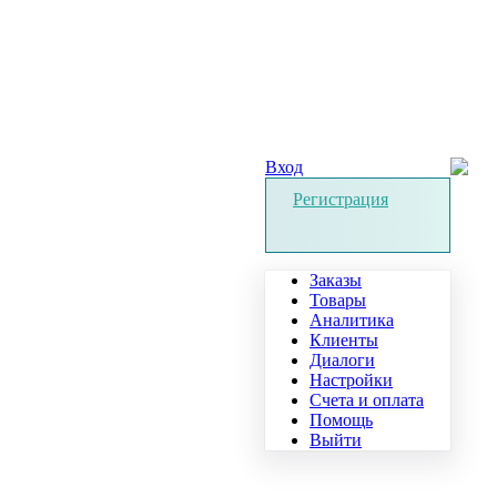
Вход
Регистрация
Заказы
Товары
Аналитика
Клиенты
Диалоги
Настройки
Счета и оплата
Помощь
Выйти