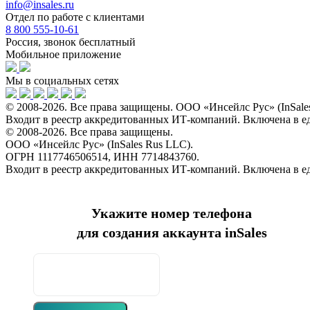
info@insales.ru
Отдел по работе с клиентами
8 800 555-10-61
Россия, звонок бесплатный
Мобильное приложение
Мы в социальных сетях
© 2008-2026. Все права защищены. ООО «Инсейлс Рус» (InSal
Входит в реестр аккредитованных ИТ-компаний. Включена в 
© 2008-2026. Все права защищены.
ООО «Инсейлс Рус» (InSales Rus LLC).
ОГРН 1117746506514, ИНН 7714843760.
Входит в реестр аккредитованных ИТ-компаний. Включена в 
Укажите номер телефона
для создания аккаунта inSales