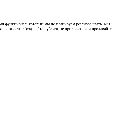
ный функционал, который мы не планируем реализовывать. Мы
я сложности. Создавайте публичные приложения, и продавайте