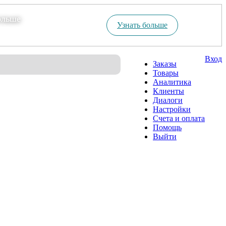
ольше
Узнать больше
Вход
Заказы
Товары
Аналитика
Клиенты
Диалоги
Настройки
Счета и оплата
Помощь
Выйти