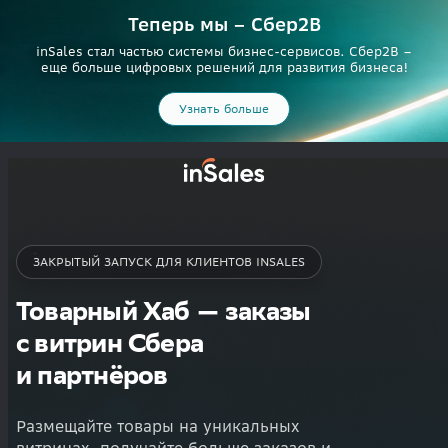
Теперь мы – Сбер2B
inSales стал частью системы бизнес-сервисов. Сбер2В –
еще больше цифровых решений для развития бизнеса!
Узнать больше
ЗАКРЫТЫЙ ЗАПУСК ДЛЯ КЛИЕНТОВ INSALES
Товарный Хаб — заказы
с витрин Сбера
и партнёров
Размещайте товары на уникальных