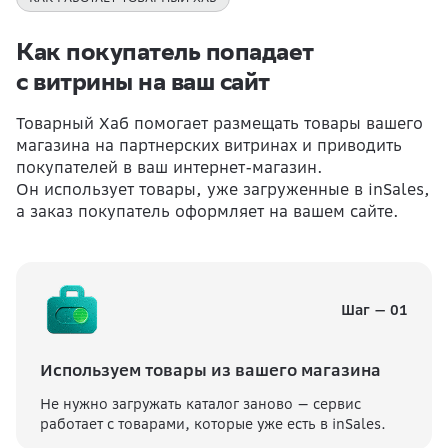
Как покупатель попадает
с витрины на ваш сайт
Товарный Хаб помогает размещать товары вашего
магазина на партнерских витринах и приводить
покупателей в ваш интернет-магазин.
Он использует товары, уже загруженные в inSales,
а заказ покупатель оформляет на вашем сайте.
Шаг — 01
Используем товары из вашего магазина
Не нужно загружать каталог заново — сервис
работает с товарами, которые уже есть в inSales.