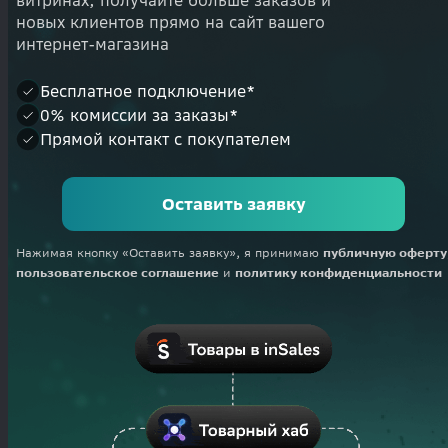
витринах, получайте больше заказов и
новых клиентов прямо на сайт вашего
интернет-магазина
Бесплатное подключение*
0% комиссии за заказы*
Прямой контакт с покупателем
Оставить заявку
Нажимая кнопку «Оставить заявку», я принимаю
публичную оферту
пользовательское соглашение
и
политику конфиденциальности