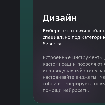
Дизайн
Выберите готовый шаблон
специально под категори
бизнеса.
Встроенные инструменты 
кастомизации позволяют 
индивидуальный стиль ва
настраивайте виджеты, м
собой и генерируйте новы
помощи нейросети.