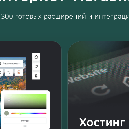
 300 готовых расширений и интеграц
Хостинг