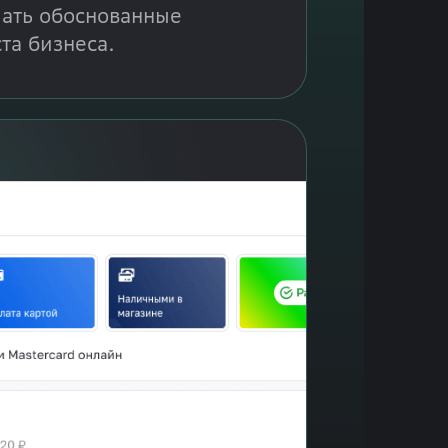
ать обоснованные
та бизнеса.