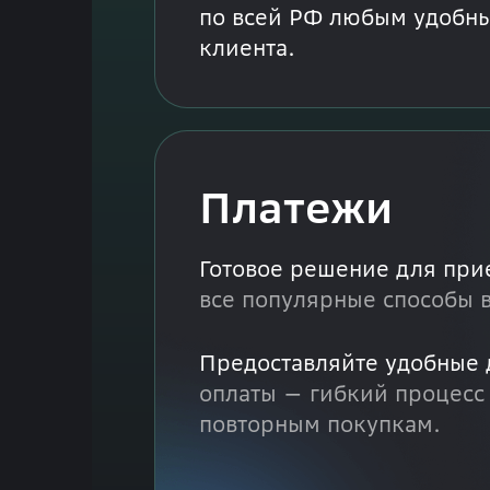
по всей РФ любым удобн
клиента.
Платежи
Готовое решение для при
все популярные способы 
Предоставляйте удобные 
оплаты — гибкий процесс 
повторным покупкам.