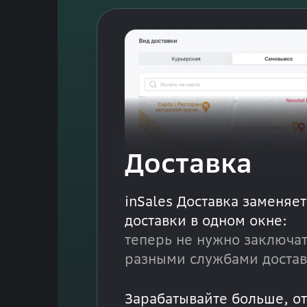
Доставка
inSales Доставка заменяе
доставки в одном окне:
теперь не нужно заключат
разными службами достав
Зарабатывайте больше, о