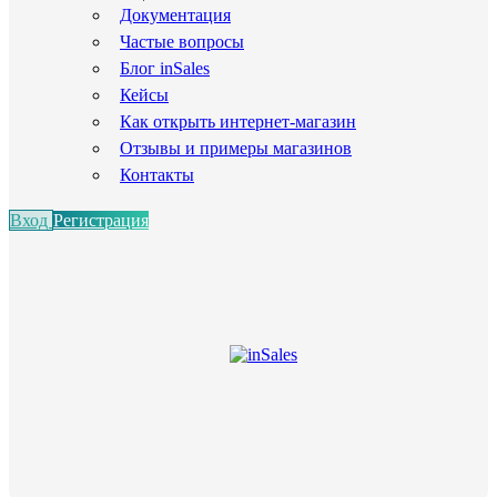
Документация
Частые вопросы
Блог inSales
Кейсы
Как открыть интернет-магазин
Отзывы и примеры магазинов
Контакты
Вход
Регистрация