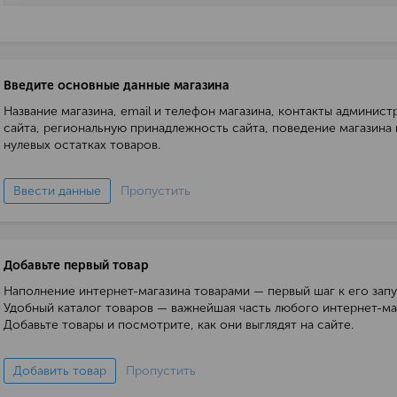
Введите основные данные магазина
Название магазина, email и телефон магазина, контакты админист
сайта, региональную принадлежность сайта, поведение магазина
нулевых остатках товаров.
Ввести данные
Пропустить
Добавьте первый товар
Наполнение интернет-магазина товарами — первый шаг к его запу
Удобный каталог товаров — важнейшая часть любого интернет-ма
Добавьте товары и посмотрите, как они выглядят на сайте.
Добавить товар
Пропустить