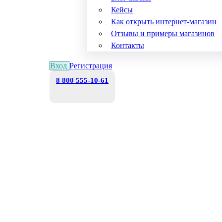
Кейсы
Как открыть интернет-магазин
Отзывы и примеры магазинов
Контакты
Вход
Регистрация
8 800 555-10-61