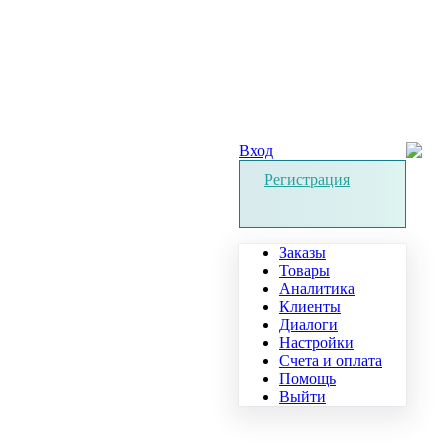
Вход
Регистрация
Заказы
Товары
Аналитика
Клиенты
Диалоги
Настройки
Счета и оплата
Помощь
Выйти