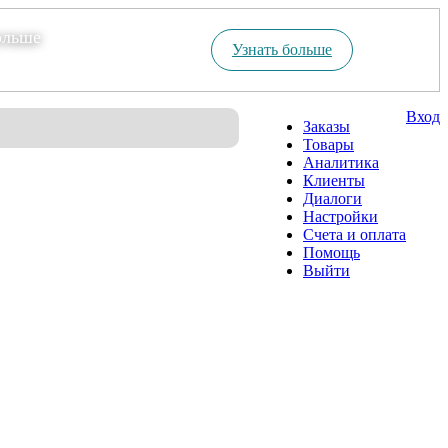
ольше
Узнать больше
Вход
Заказы
Товары
Аналитика
Клиенты
Диалоги
Настройки
Счета и оплата
Помощь
Выйти