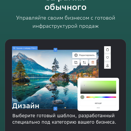
обычного
Управляйте своим бизнесом с готовой
инфраструктурой продаж
Дизайн
Выберите готовый шаблон, разработанный
специально под категорию вашего бизнеса.