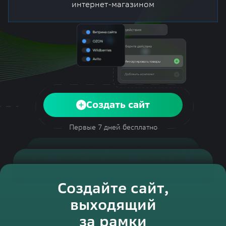
интернет-магазином
Создать сайт
Первые 7 дней бесплатно
Создайте сайт,
выходящий
за рамки