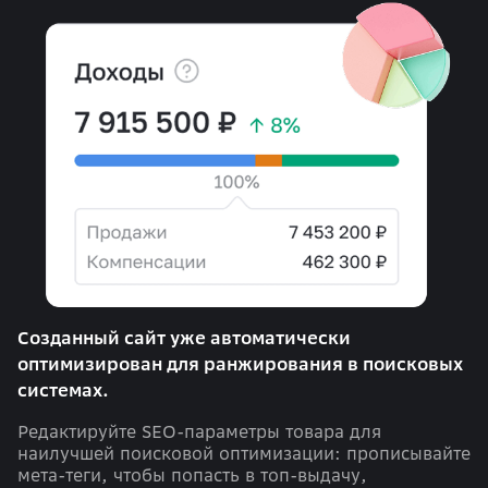
Созданный сайт уже автоматически
оптимизирован для ранжирования в поисковых
системах.
Редактируйте SEO-параметры товара для
наилучшей поисковой оптимизации: прописывайте
мета-теги, чтобы попасть в топ-выдачу,