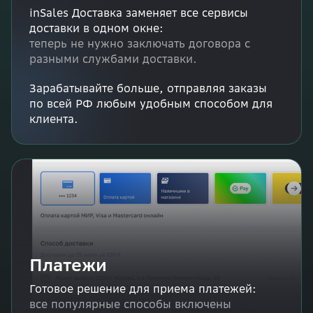
inSales Доставка заменяет все сервисы
доставки в одном окне:
теперь не нужно заключать договора с
разными службами доставки.
Зарабатывайте больше, отправляя заказы
по всей РФ любым удобным способом для
клиента.
Платежи
Готовое решение для приема платежей:
все популярные способы включены