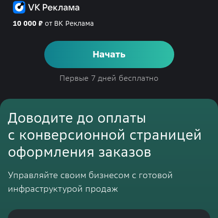
10 000 ₽
от ВК Реклама
Начать
Первые 7 дней бесплатно
Доводите до оплаты
с конверсионной страницей
оформления заказов
Управляйте своим бизнесом с готовой
инфраструктурой продаж