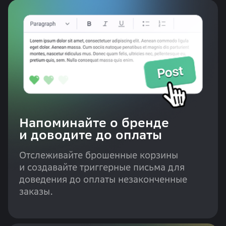
Напоминайте о бренде
и доводите до оплаты
Отслеживайте брошенные корзины
и создавайте триггерные письма для
доведения до оплаты незаконченные
заказы.