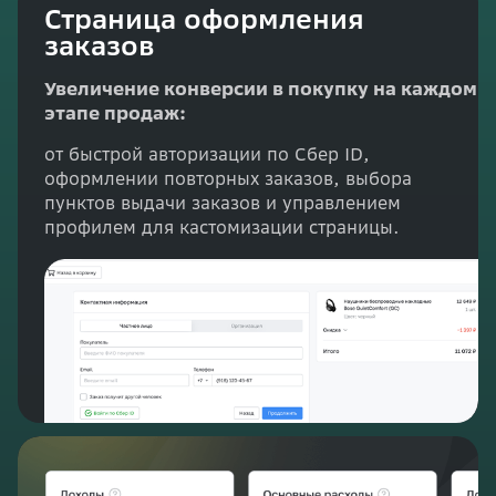
Страница оформления
заказов
Увеличение конверсии в покупку на каждом
этапе продаж:
от быстрой авторизации по Сбер ID,
оформлении повторных заказов, выбора
пунктов выдачи заказов и управлением
профилем для кастомизации страницы.