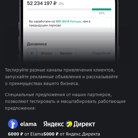
Тестируйте разные каналы привлечения клиентов,
запускайте рекламные объявления и рассказывайте
о преимуществах вашего бизнеса.
Специальные предложения от наших партнеров,
позволяют тестировать и масштабировать работающие
предложения:
6000 ₽
от Elama
5000 ₽
от Яндекс.Директа