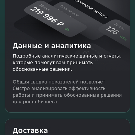
Данные и аналитика
Подробные аналитические данные и отчеты,
которые помогут вам принимать
обоснованные решения.
Общая сводка показателей позволяет
быстро анализировать эффективность
работы и принимать обоснованные решения
для роста бизнеса.
Доставка