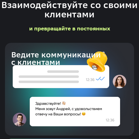
Взаимодействуйте со своими
клиентами
и превращайте в постоянных
Ведите коммуникации
с клиентами