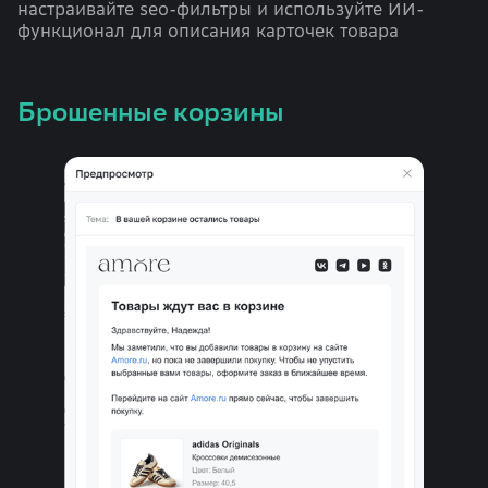
настраивайте seo-фильтры и используйте ИИ-
функционал для описания карточек товара
Брошенные корзины