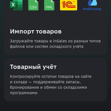
Импорт товаров
Загружайте товары в inSales из разных типов
файлов или систем складского учёта
Товарный учёт
Контролируйте остатки товаров на сайте
и складе — поддерживайте запасы,
бронирования и обмен со складскими
программами