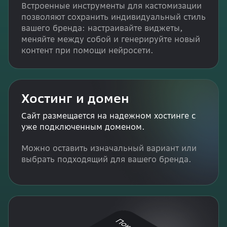
Встроенные инструменты для кастомизации
позволяют сохранить индивидуальный стиль
вашего бренда: настраивайте виджеты,
меняйте между собой и генерируйте новый
контент при помощи нейросети.
Хостинг и домен
Сайт размещается на надежном хостинге с
уже подключенным доменом.
Можно оставить изначальный вариант или
выбрать подходящий для вашего бренда.