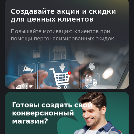
Создавайте акции и скидки
для ценных клиентов
Повышайте мотивацию клиентов при
помощи персонализированных скидок.
Готовы создать свой
конверсионный
магазин?