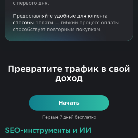
с первого дня.
Предоставляйте удобные для клиента
способы
оплаты — гибкий процесс оплаты
способствует повторным покупкам.
Превратите трафик в свой
доход
Начать
Первые 7 дней бесплатно
SEO-инструменты и ИИ