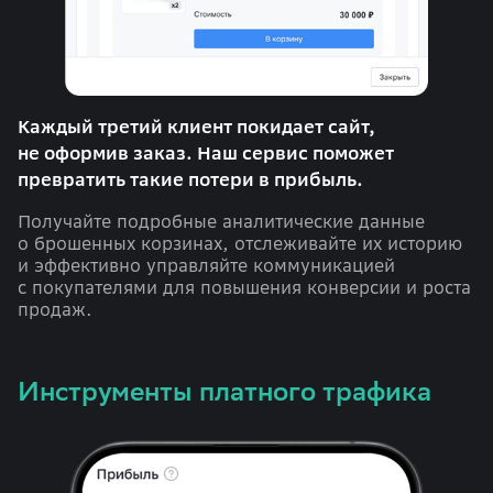
Каждый третий клиент покидает сайт,
не оформив заказ. Наш сервис поможет
превратить такие потери в прибыль.
Получайте подробные аналитические данные
о брошенных корзинах, отслеживайте их историю
и эффективно управляйте коммуникацией
с покупателями для повышения конверсии и роста
продаж.
Инструменты платного трафика