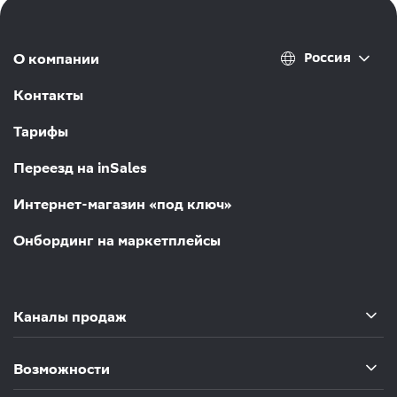
Россия
О компании
Контакты
Тарифы
Переезд на inSales
Интернет-магазин «под ключ»
Онбординг на маркетплейсы
Каналы продаж
Возможности