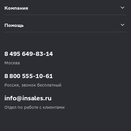
Компания
Помощь
8 495 649-83-14
Москва
8 800 555-10-61
Россия, звонок бесплатный
info@insales.ru
Отдел по работе с клиентами