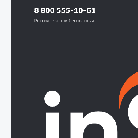
8 800 555-10-61
Россия, звонок бесплатный