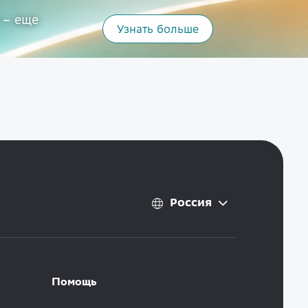
 – еще
Узнать больше
Россия
Помощь