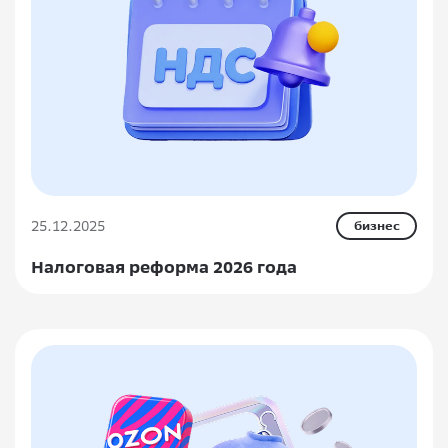
25.12.2025
бизнес
Налоговая реформа 2026 года