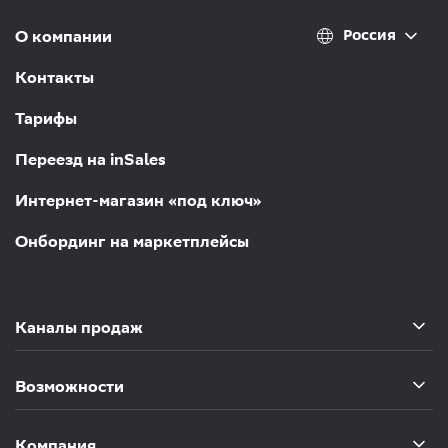
Россия
О компании
Контакты
Тарифы
Переезд на inSales
Интернет-магазин «под ключ»
Онбординг на маркетплейсы
Каналы продаж
Возможности
Компания