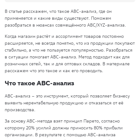
В статье расскажем, что такое ABC-анализ, где он
применяется и какие виды существуют. Поможем
разобраться в нюансах совмещённого ABC/XYZ-анализа.
Когда магазин растёт и ассортимент товаров постоянно
расширяется, не всегда понятно, что из продукции покупают
стабильно, а что не пользуется популярностью. Разобраться
в ситуации помогает ABC-анализ. Метод подходит как для
розничных сетей, так и для оптовых складов. В материале
расскажем что это такое и как его проводить.
Что такое ABC-анализ
АВС-анализ – это инструмент, который позволяет бизнесу
выявить нерентабельную продукцию и отказаться от её
производства.
За основу АВС-метода взят принцип Парето, согласно
которому 20% усилий должны приносить 80% прибыли
организации. В результате с помощью АВС-анализа