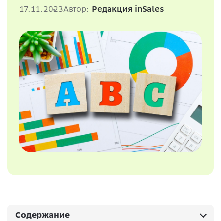
17.11.2023
Автор:
Редакция inSales
Содержание