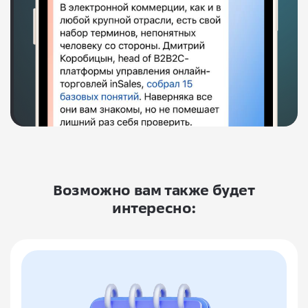
Возможно вам также будет
интересно: