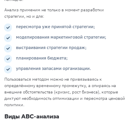
Анализ применим не только в момент разработки
стратегии, но и для:
пересмотра уже принятой стратегии;
моделирования маркетинговой стратегии;
выстраивания стратегии продаж;
планирования бюджета;
управления запасами организации.
Пользоваться методом можно не привязываясь к
определённому временному промежутку, а опираясь на
внешние обстоятельства (кризис, рост бизнеса), которые
диктуют необходимость оптимизации и пересмотра ценовой
политики.
Виды АВС-анализа