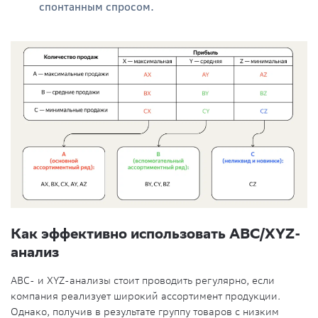
спонтанным спросом.
Как эффективно использовать АВС/XYZ-
анализ
АВС- и XYZ-анализы стоит проводить регулярно, если
компания реализует широкий ассортимент продукции.
Однако, получив в результате группу товаров с низким