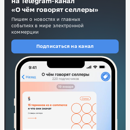
на Telegram-канал
«О чём говорят селлеры»
Пишем о новостях и главных
событиях в мире электронной
коммерции
Подписаться на канал