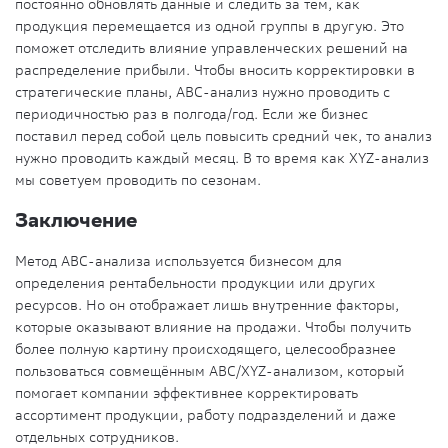
постоянно обновлять данные и следить за тем, как
продукция перемещается из одной группы в другую. Это
поможет отследить влияние управленческих решений на
распределение прибыли. Чтобы вносить корректировки в
стратегические планы, ABC-анализ нужно проводить с
периодичностью раз в полгода/год. Если же бизнес
поставил перед собой цель повысить средний чек, то анализ
нужно проводить каждый месяц. В то время как XYZ-анализ
мы советуем проводить по сезонам.
Заключение
Метод АВС-анализа используется бизнесом для
определения рентабельности продукции или других
ресурсов. Но он отображает лишь внутренние факторы,
которые оказывают влияние на продажи. Чтобы получить
более полную картину происходящего, целесообразнее
пользоваться совмещённым АВС/XYZ-анализом, который
помогает компании эффективнее корректировать
ассортимент продукции, работу подразделений и даже
отдельных сотрудников.