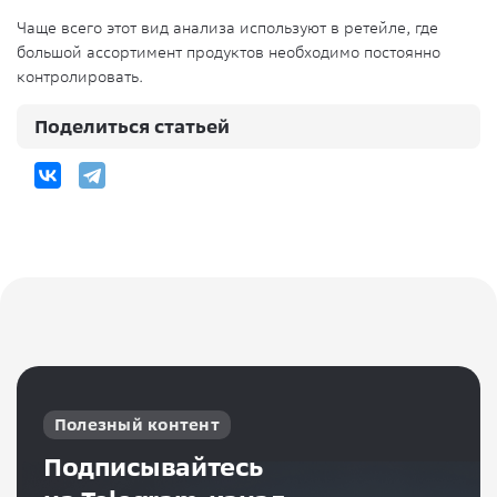
Чаще всего этот вид анализа используют в ретейле, где
большой ассортимент продуктов необходимо постоянно
контролировать.
Поделиться статьей
Полезный контент
Подписывайтесь