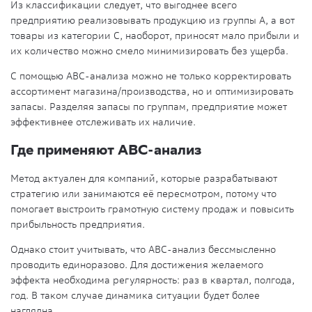
Из классификации следует, что выгоднее всего
предприятию реализовывать продукцию из группы А, а вот
товары из категории С, наоборот, приносят мало прибыли и
их количество можно смело минимизировать без ущерба.
С помощью АВС-анализа можно не только корректировать
ассортимент магазина/производства, но и оптимизировать
запасы. Разделяя запасы по группам, предприятие может
эффективнее отслеживать их наличие.
Где применяют АВС-анализ
Метод актуален для компаний, которые разрабатывают
стратегию или занимаются её пересмотром, потому что
помогает выстроить грамотную систему продаж и повысить
прибыльность предприятия.
Однако стоит учитывать, что АВС-анализ бессмысленно
проводить единоразово. Для достижения желаемого
эффекта необходима регулярность: раз в квартал, полгода,
год. В таком случае динамика ситуации будет более
наглядна.