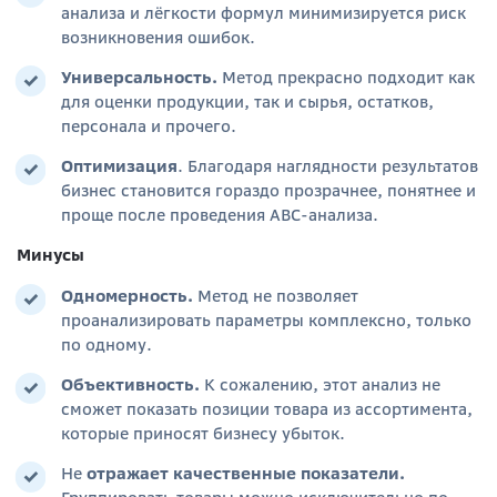
анализа и лёгкости формул минимизируется риск
возникновения ошибок.
Универсальность
.
Метод прекрасно подходит как
для оценки продукции, так и сырья, остатков,
персонала и прочего.
Оптимизация
. Благодаря наглядности результатов
бизнес становится гораздо прозрачнее, понятнее и
проще после проведения АВС-анализа.
Минусы
Одномерность
.
Метод не позволяет
проанализировать параметры комплексно, только
по одному.
Объективность
.
К сожалению, этот анализ не
сможет показать позиции товара из ассортимента,
которые приносят бизнесу убыток.
Не
отражает качественные показатели
.