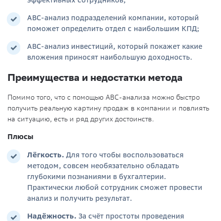
ABC-анализ подразделений компании, который
поможет определить отдел с наибольшим КПД;
ABC-анализ инвестиций, который покажет какие
вложения приносят наибольшую доходность.
Преимущества и недостатки метода
Помимо того, что с помощью АВС-анализа можно быстро
получить реальную картину продаж в компании и повлиять
на ситуацию, есть и ряд других достоинств.
Плюсы
Лёгкость
.
Для того чтобы воспользоваться
методом, совсем необязательно обладать
глубокими познаниями в бухгалтерии.
Практически любой сотрудник сможет провести
анализ и получить результат.
Надёжность
.
За счёт простоты проведения