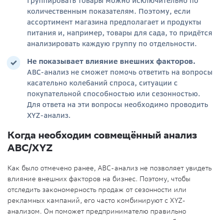
Группировать товары можно исключительно по
количественным показателям. Поэтому, если
ассортимент магазина предполагает и продукты
питания и, например, товары для сада, то придётся
анализировать каждую группу по отдельности.
Не показывает влияние внешних факторов.
АВС-анализ не сможет помочь ответить на вопросы
касательно колебаний спроса, ситуации с
покупательной способностью или сезонностью.
Для ответа на эти вопросы необходимо проводить
XYZ-анализ.
Когда необходим совмещённый анализ
АВС/XYZ
Как было отмечено ранее, АВС-анализ не позволяет увидеть
влияние внешних факторов на бизнес. Поэтому, чтобы
отследить закономерность продаж от сезонности или
рекламных кампаний, его часто комбинируют с XYZ-
анализом. Он поможет предпринимателю правильно