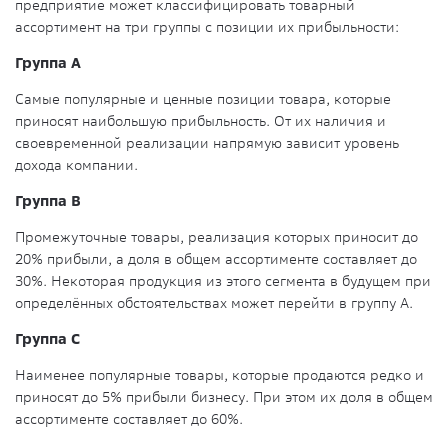
предприятие может классифицировать товарный
ассортимент на три группы с позиции их прибыльности:
Группа А
Самые популярные и ценные позиции товара, которые
приносят наибольшую прибыльность. От их наличия и
своевременной реализации напрямую зависит уровень
дохода компании.
Группа В
Промежуточные товары, реализация которых приносит до
20% прибыли, а доля в общем ассортименте составляет до
30%. Некоторая продукция из этого сегмента в будущем при
определённых обстоятельствах может перейти в группу А.
Группа С
Наименее популярные товары, которые продаются редко и
приносят до 5% прибыли бизнесу. При этом их доля в общем
ассортименте составляет до 60%.