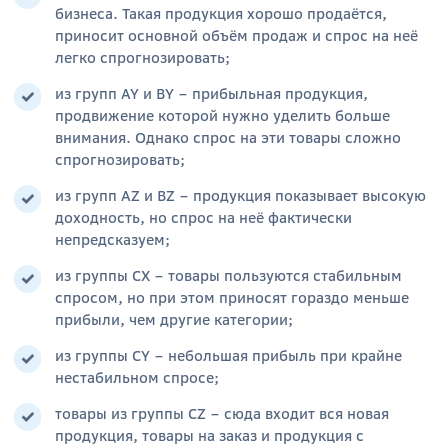
бизнеса. Такая продукция хорошо продаётся,
приносит основной объём продаж и спрос на неё
легко спрогнозировать;
из групп AY и BY – прибыльная продукция,
продвижение которой нужно уделить больше
внимания. Однако спрос на эти товары сложно
спрогнозировать;
из групп AZ и BZ – продукция показывает высокую
доходность, но спрос на неё фактически
непредсказуем;
из группы СХ – товары пользуются стабильным
спросом, но при этом приносят гораздо меньше
прибыли, чем другие категории;
из группы CY – небольшая прибыль при крайне
нестабильном спросе;
товары из группы CZ – сюда входит вся новая
продукция, товары на заказ и продукция с