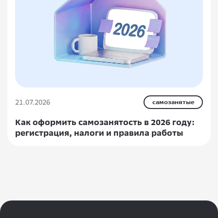
21.07.2026
самозанятые
Как оформить самозанятость в 2026 году:
регистрация, налоги и правила работы