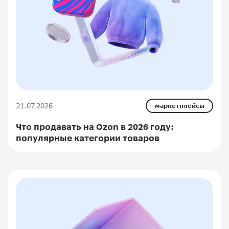
21.07.2026
маркетплейсы
Что продавать на Ozon в 2026 году:
популярные категории товаров