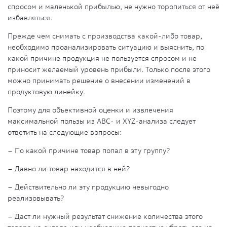
спросом и маленькой прибылью, не нужно торопиться от неё
избавляться.
Прежде чем снимать с производства какой-либо товар,
необходимо проанализировать ситуацию и выяснить, по
какой причине продукция не пользуется спросом и не
приносит желаемый уровень прибыли. Только после этого
можно принимать решение о внесении изменений в
продуктовую линейку.
Поэтому для объективной оценки и извлечения
максимальной пользы из ABC- и XYZ-анализа следует
ответить на следующие вопросы:
– По какой причине товар попал в эту группу?
– Давно ли товар находится в ней?
– Действительно ли эту продукцию невыгодно
реализовывать?
– Даст ли нужный результат снижение количества этого