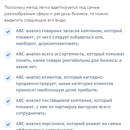
Поскольку метод легко адаптируется под самые
разнообразные сферы и ресурсы бизнеса, то можно
выделить следующие его виды:
ABC-анализ товарных запасов компании, который
покажет, от чего следует избавиться или,
наоборот, доукомплектовать;
ABC-анализ всего ассортимента, который поможет
понять, какие товары рентабельны для бизнеса, а
какие нет;
ABC-анализ клиентов, который наглядно
продемонстрирует, какая категория клиентов
приносит наибольшую долю прибыли;
ABC-анализ поставщиков компании, который
покажет, с кем из партнеров выгоднее всего
сотрудничать;
ABC-анализ персонала, который укажет на самых
эффективных сотрудников;