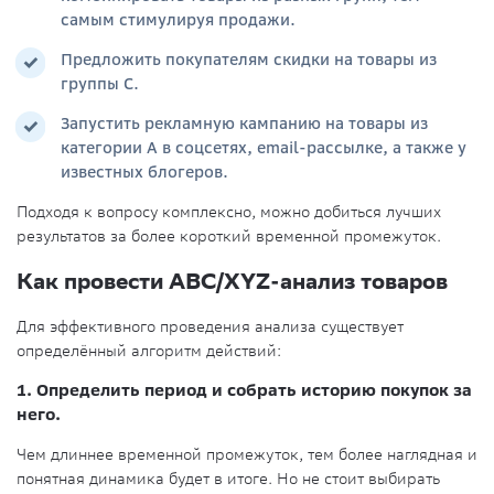
самым стимулируя продажи.
Предложить покупателям скидки на товары из
группы С.
Запустить рекламную кампанию на товары из
категории А в соцсетях, email-рассылке, а также у
известных блогеров.
Подходя к вопросу комплексно, можно добиться лучших
результатов за более короткий временной промежуток.
Как провести ABC/XYZ-анализ товаров
Для эффективного проведения анализа существует
определённый алгоритм действий:
1. Определить период и собрать историю покупок за
него.
Чем длиннее временной промежуток, тем более наглядная и
понятная динамика будет в итоге. Но не стоит выбирать