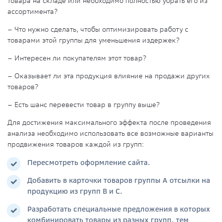
товара на складе или необходимо полностью убрать его из
ассортимента?
– Что нужно сделать, чтобы оптимизировать работу с
товарами этой группы для уменьшения издержек?
– Интересен ли покупателям этот товар?
– Оказывает ли эта продукция влияние на продажи других
товаров?
– Есть шанс перевести товар в группу выше?
Для достижения максимального эффекта после проведения
анализа необходимо использовать все возможные варианты
продвижения товаров каждой из групп:
Пересмотреть оформление сайта.
Добавить в карточки товаров группы А отсылки на
продукцию из групп В и С.
Разработать специальные предложения в которых
комбинировать товары из разных групп, тем