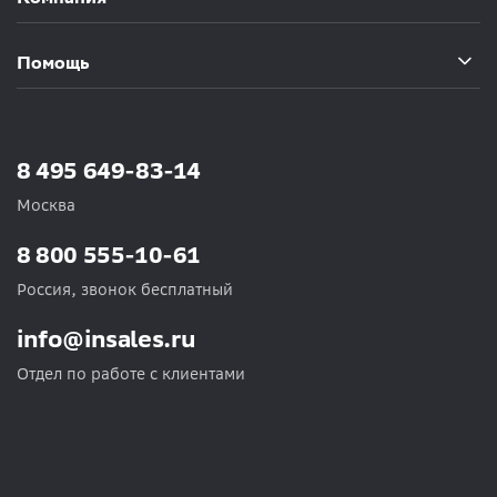
Помощь
8 495 649-83-14
Москва
8 800 555-10-61
Россия, звонок бесплатный
info@insales.ru
Отдел по работе с клиентами