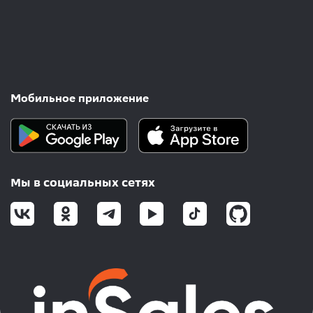
Мобильное приложение
Мы в социальных сетях