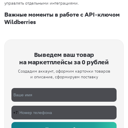
управлять отдельными интеграциями.
Важные моменты в работе с API-ключом
Wildberries
Выведем ваш товар
на маркетплейсы за 0 рублей
Создадим аккаунт, оформим карточки товаров
и описание, сформируем поставку