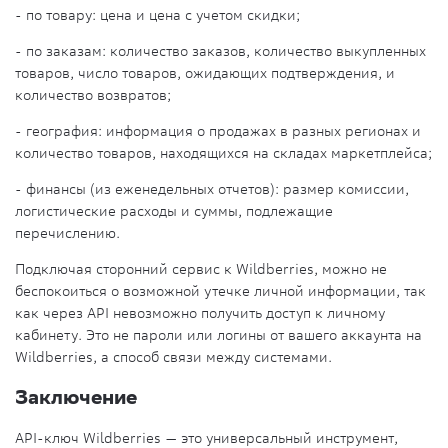
- по товару: цена и цена с учетом скидки;
- по заказам: количество заказов, количество выкупленных
товаров, число товаров, ожидающих подтверждения, и
количество возвратов;
- география: информация о продажах в разных регионах и
количество товаров, находящихся на складах маркетплейса;
- финансы (из еженедельных отчетов): размер комиссии,
логистические расходы и суммы, подлежащие
перечислению.
Подключая сторонний сервис к Wildberries, можно не
беспокоиться о возможной утечке личной информации, так
как через API невозможно получить доступ к личному
кабинету. Это не пароли или логины от вашего аккаунта на
Wildberries, а способ связи между системами.
Заключение
API-ключ Wildberries — это универсальный инструмент,