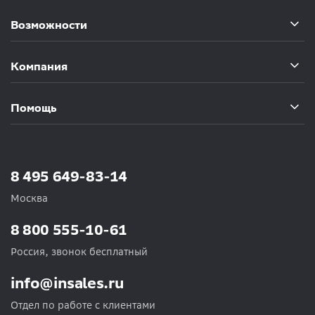
Возможности
Компания
Помощь
8 495 649-83-14
Москва
8 800 555-10-61
Россия, звонок бесплатный
info@insales.ru
Отдел по работе с клиентами