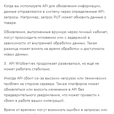
Когда вы используете API для обновления информации,
данные отправляются в систему через определенные API-
запросы. Например, запрос PUT может обновить данные о
товаре.
Обновления, выполненные вручную через личный кабинет,
могут происходить мгновенно или с задержкой в
зависимости от внутренней обработки данных. Такая
разница может влиять на время обработки и доступность
новых данных.
3. API Wildberries продолжает развиваться, но ещё не
может работать стабильно.
Иногда API сбоит из-за высоких нагрузок или технических
проблем на стороне сервера. Также платформа может
обновляться или вносить изменения в API без
предварительного уведомления, что может привести к
сбоям в работе ваших интеграций.
Время от времени могут возникать ошибки в запросах или