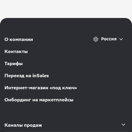
Россия
О компании
Контакты
Тарифы
Переезд на inSales
Интернет-магазин «под ключ»
Онбординг на маркетплейсы
Каналы продаж