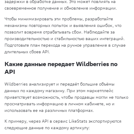
задержки в обработке данных. Это может повлиять на
своевременное получение и обновление информации.
Чтобы минимизировать эти проблемы, разработайте
механизмы повторных попыток и выявления ошибок, что
позволит вовремя отрабатывать сбои. Наблюдайте за
производительностью и стабильностью ваших интеграций.
Подготовьте план перехода на ручное управление в случае
длительных сбоев API.
Какие данные передает Wildberries по
API
Wildberries анализирует и передаёт большие объёмы
данных по каждому магазину. При этом маркетплейс
приветствует возможность, чтобы продавцы могли не только
просматривать информацию в личном кабинете, но и
использовать ее на различных платформах.
К примеру, через API в сервис LikeStats экспортируются
следующие данные по каждому артикулу: