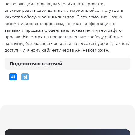
позволяющий продавцам увеличивать продажи,
анализировать свои данные на маркетплейсе и улучшать
качество обслуживания клиентов. С его помощью можно
автоматизировать процессы, получать информацию о
заказах и продажах, оценивать показатели и географию
продаж. Несмотря на предоставленную свободу работы с
данными, безопасность остается на высоком уровне, так как
доступ к личному кабинету через API невозможен.
Поделиться статьей