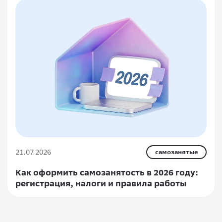
21.07.2026
самозанятые
Как оформить самозанятость в 2026 году:
регистрация, налоги и правила работы