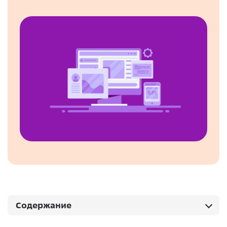
Содержание