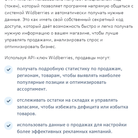
(токен), который позволяет программе напрямую общаться с
системой Wildberries и автоматически получать нужные
данные. Это как иметь свой собственный секретный код
доступа, который даёт возможность быстро и легко получать
нужную информацию о вашем магазине, чтобы лучше
управлять продажами, анализировать спрос и
оптимизировать бизнес.
Используя API-ключ Wildberries, продавцы могут:
получать подробную статистику по продажам,
регионам, товарам, чтобы выявлять наиболее
популярные позиции и оптимизировать
ассортимент.
отслеживать остатки на складах и управлять
запасами, чтобы избежать дефицита или избытка
товаров.
использовать данные о продажах для настройки
более эффективных рекламных кампаний.